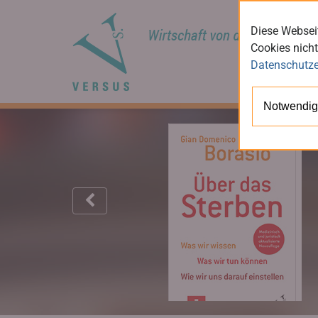
Diese Webseit
Cookies nicht
Datenschutze
Notwendig