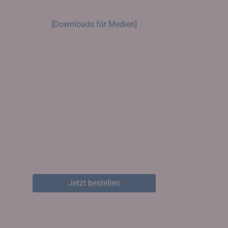
[Downloads für Medien]
Jetzt bestellen