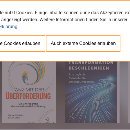
e nutzt Cookies. Einige Inhalte können ohne das Akzeptieren ex
 angezeigt werden. Weitere Informationen finden Sie in unserer
rklärung
BÜ
e Cookies erlauben
Auch externe Cookies erlauben