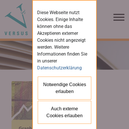
Diese Webseite nutzt
Cookies. Einige Inhalte
können ohne das
Akzeptieren externer
Cookies nicht angezeigt
werden. Weitere
Informationen finden Sie
in unserer
Datenschutzerklärung
Notwendige Cookies
erlauben
Auch externe
Cookies erlauben