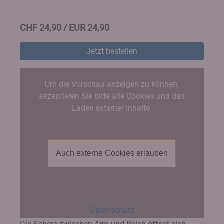
CHF 24,90 / EUR 24,90
Jetzt bestellen
Um die Vorschau anzeigen zu können,
akzeptieren Sie bitte alle Cookies und das
Laden externer Inhalte.
Auch externe Cookies erlauben
Datenschutz