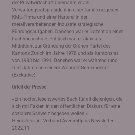
der Privatwirtschaft übernahm er als
Verwaltungsratspräsident in einer familieneigenen
KMU-Firma und einer Härterei in der
metallverarbeitenden Industrie strategische
Führungsaufgaben. Daneben war er Dozent an einer
Fachhochschule. Politisch war er aktiv als
Mitinitiant zur Gründung der Grünen Partei des
Kantons Zürich im Jahre 1978 und als Kantonsrat
von 1983 bis 1991. Daneben war er während rund
fünf Jahren an seinem Wohnort Gemeinderat
(Exekutive).
Urteil der Presse
«Ein höchst lesenswertes Buch für all diejenigen, die
sich mit Fakten in den öffentlichen Diskurs für eine
sozialere Schweiz begeben wollen.»
Heidi Joos, in: Verband Avenir50plus Newsletter
2022.11