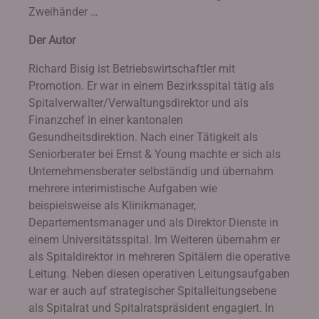
Zweihänder …
Der Autor
Richard Bisig ist Betriebswirtschaftler mit
Promotion. Er war in einem Bezirksspital tätig als
Spitalverwalter/Verwaltungsdirektor und als
Finanzchef in einer kantonalen
Gesundheitsdirektion. Nach einer Tätigkeit als
Seniorberater bei Ernst & Young machte er sich als
Unternehmensberater selbständig und übernahm
mehrere interimistische Aufgaben wie
beispielsweise als Klinikmanager,
Departementsmanager und als Direktor Dienste in
einem Universitätsspital. Im Weiteren übernahm er
als Spitaldirektor in mehreren Spitälern die operative
Leitung. Neben diesen operativen Leitungsaufgaben
war er auch auf strategischer Spitalleitungsebene
als Spitalrat und Spitalratspräsident engagiert. In