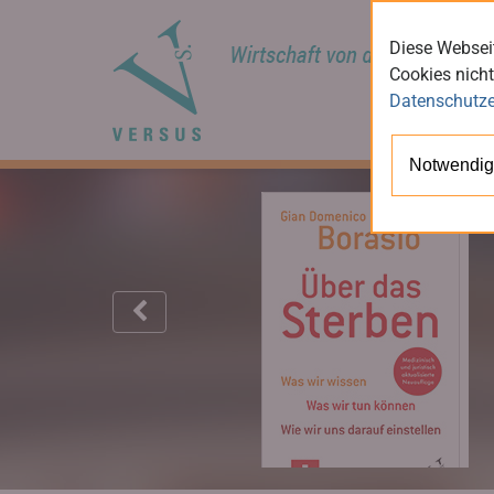
Diese Webseit
Cookies nicht
Datenschutze
Notwendig