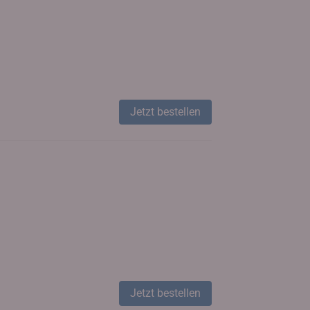
Jetzt bestellen
Jetzt bestellen