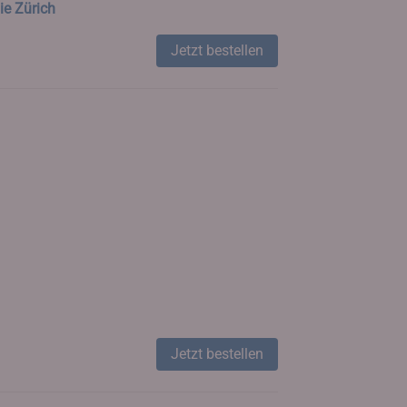
ie Zürich
Jetzt bestellen
Jetzt bestellen