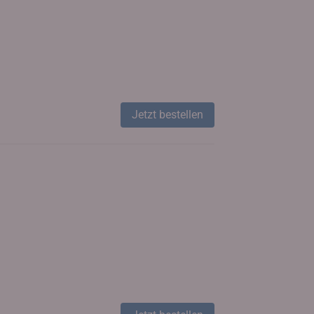
Jetzt bestellen