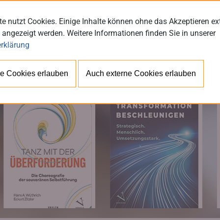
e nutzt Cookies. Einige Inhalte können ohne das Akzeptieren ex
 angezeigt werden. Weitere Informationen finden Sie in unserer
rklärung
BÜ
e Cookies erlauben
Auch externe Cookies erlauben