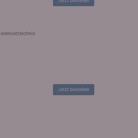
Jetzt bestellen
rassenverzeichnis
Jetzt bestellen