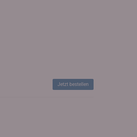
Jetzt bestellen