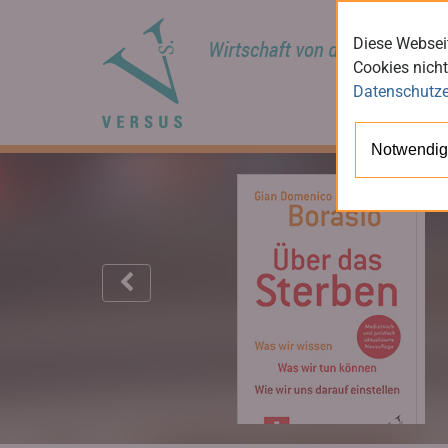
Diese Webseit
Cookies nicht
Datenschutze
Notwendig