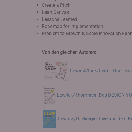
Create a Pitch
Lean Canvas
Lessons Learned
Roadmap for Implementation
Problem to Growth & Scale Innovation Funn
Von den gleichen Autoren:
Lewrick/Link/Leifer: Das De
Lewrick/Thommen: Das DESIGN YO
Lewrick/Di Giorgio: Live aus dem K