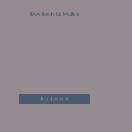
[Downloads für Medien]
Jetzt bestellen