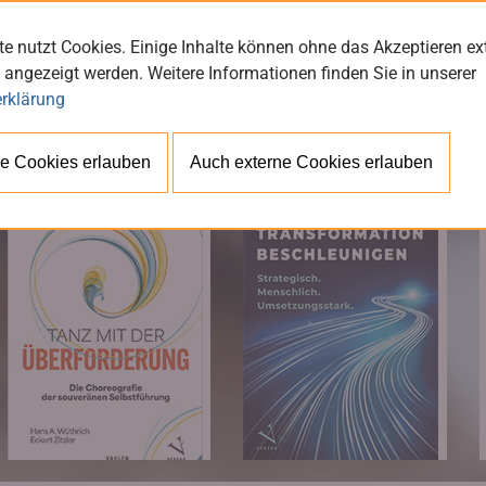
e nutzt Cookies. Einige Inhalte können ohne das Akzeptieren ex
 angezeigt werden. Weitere Informationen finden Sie in unserer
rklärung
BÜ
e Cookies erlauben
Auch externe Cookies erlauben