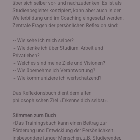
über sich selber vor- und nachzudenken. Es ist als
Studienbegleiter konzipiert, kann aber auch in der
Weiterbildung und im Coaching eingesetzt werden.
Zentrale Fragen der persönlichen Reflexion sind:
~ Wie sehe ich mich selber?
~ Wie denke ich über Studium, Arbeit und
Privatleben?
~ Welches sind meine Ziele und Visionen?
~ Wie übernehme ich Verantwortung?
~ Wie kommuniziere ich wertschätzend?
Das Reflexionsbuch dient dem alten
philosophischen Ziel «Erkenne dich selbst».
Stimmen zum Buch
«Das Trainingsbuch kann einen Beitrag zur
Förderung und Entwicklung der Persönlichkeit
insbesondere junger Menschen, z.B. Studierender,