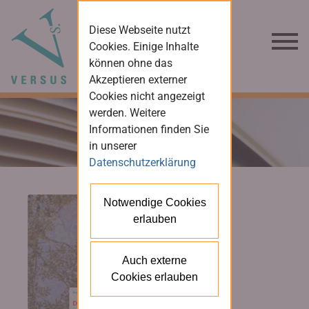
Diese Webseite nutzt
Cookies. Einige Inhalte
können ohne das
Akzeptieren externer
Cookies nicht angezeigt
werden. Weitere
Informationen finden Sie
in unserer
Datenschutzerklärung
Notwendige Cookies
erlauben
Auch externe
Cookies erlauben