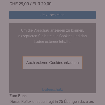
CHF 29,00 / EUR 29,00
Jetzt bestellen
Um die Vorschau anzeigen zu können,
akzeptieren Sie bitte alle Cookies und das
Laden externer Inhalte.
Auch externe Cookies erlauben
Datenschutz
Zum Buch
Dieses Reflexionsbuch regt in 25 Übungen dazu an,