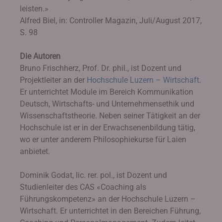
leisten.»
Alfred Biel, in: Controller Magazin, Juli/August 2017,
S. 98
Die Autoren
Bruno Frischherz, Prof. Dr. phil., ist Dozent und
Projektleiter an der
Hochschule Luzern – Wirtschaft
.
Er unterrichtet Module im Bereich Kommunikation
Deutsch, Wirtschafts- und Unternehmensethik und
Wissenschaftstheorie. Neben seiner Tätigkeit an der
Hochschule ist er in der Erwachsenenbildung tätig,
wo er unter anderem Philosophiekurse für Laien
anbietet.
Dominik Godat, lic. rer. pol., ist Dozent und
Studienleiter des CAS «Coaching als
Führungskompetenz» an der Hochschule Luzern –
Wirtschaft. Er unterrichtet in den Bereichen Führung,