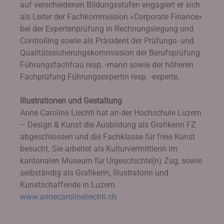
auf verschiedenen Bildungsstufen engagiert er sich
als Leiter der Fachkommission «Corporate Finance»
bei der Expertenprüfung in Rechnungslegung und
Controlling sowie als Präsident der Prüfungs- und
Qualitätssicherungskommission der Berufsprüfung
Führungsfachfrau resp. -mann sowie der höheren
Fachprüfung Führungsexpertin resp. -experte.
Illustrationen und Gestaltung
Anne Caroline Liechti hat an der Hochschule Luzern
– Design & Kunst die Ausbildung als Grafikerin FZ
abgeschlossen und die Fachklasse für freie Kunst
besucht. Sie arbeitet als Kulturvermittlerin im
kantonalen Museum für Urgeschichte(n) Zug, sowie
selbständig als Grafikerin, Illustratorin und
Kunstschaffende in Luzern.
www.annecarolineliechti.ch