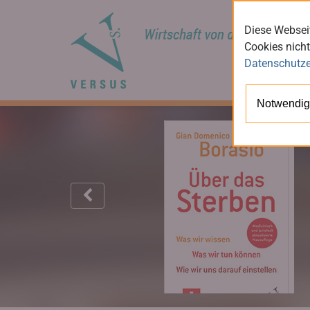
Diese Webseit
Cookies nicht
Datenschutze
Notwendig