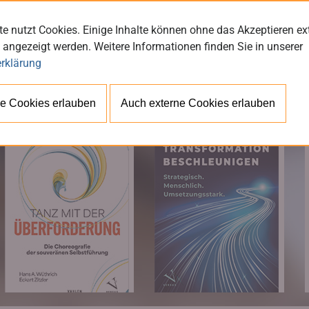
e nutzt Cookies. Einige Inhalte können ohne das Akzeptieren ex
 angezeigt werden. Weitere Informationen finden Sie in unserer
rklärung
BÜ
e Cookies erlauben
Auch externe Cookies erlauben