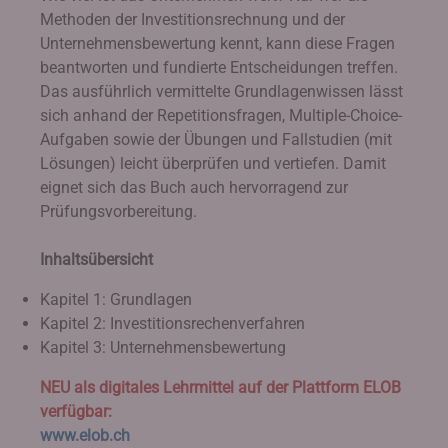
Methoden der Investitionsrechnung und der
Unternehmensbewertung kennt, kann diese Fragen
beantworten und fundierte Entscheidungen treffen.
Das ausführlich vermittelte Grundlagenwissen lässt
sich anhand der Repetitionsfragen, Multiple-Choice-
Aufgaben sowie der Übungen und Fallstudien (mit
Lösungen) leicht überprüfen und vertiefen. Damit
eignet sich das Buch auch hervorragend zur
Prüfungsvorbereitung.
Inhaltsübersicht
Kapitel 1: Grundlagen
Kapitel 2: Investitionsrechenverfahren
Kapitel 3: Unternehmensbewertung
NEU als digitales Lehrmittel auf der Plattform ELOB
verfügbar:
www.elob.ch