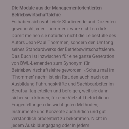
Die Module aus der Managementorientierten
Betriebswirtschaftslehre
Es haben sich wohl viele Studierende und Dozenten
gewünscht, «der Thommen» wäre nicht so dick.
Damit meinen sie natürlich nicht die Leibesfülle des
Autors Jean-Paul Thommen, sondern den Umfang
seines Standardwerks der Betriebswirtschaftslehre.
Das Buch ist inzwischen für eine ganze Generation
von BWL-Lernenden zum Synonym für
Betriebswirtschaftslehre geworden. «Schau mal im
'Thommen' nach» ist ein Rat, den auch nach der
Ausbildung Führungskräfte und Sachbearbeiter im
Berufsalltag erteilen und befolgen, weil sie dann
sicher sein können, für eine Vielzahl betrieblicher
Fragestellungen die wichtigsten Methoden,
Instrumente und Konzepte ausführlich und gut
verständlich präsentiert zu bekommen. Nicht in
jedem Ausbildungsgang oder in jedem