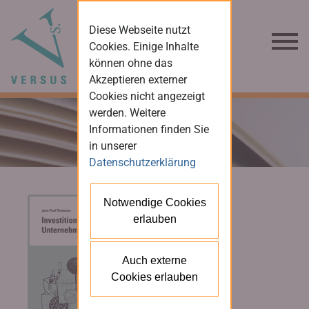
Diese Webseite nutzt
Cookies. Einige Inhalte
können ohne das
Akzeptieren externer
Cookies nicht angezeigt
werden. Weitere
Informationen finden Sie
in unserer
Datenschutzerklärung
Notwendige Cookies
erlauben
Auch externe
Cookies erlauben