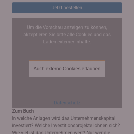
Jetzt bestellen
Um die Vorschau anzeigen zu können,
akzeptieren Sie bitte alle Cookies und das
Laden externer Inhalte.
Auch externe Cookies erlauben
Datenschutz
Zum Buch
In welche Anlagen wird das Unternehmenskapital
investiert? Welche Investitionsprojekte lohnen sich?
Wie viel ist das Unternehmen wert? Nur wer die