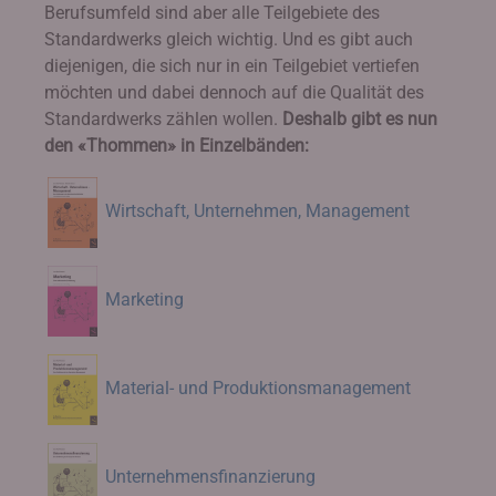
Berufsumfeld sind aber alle Teilgebiete des
Standardwerks gleich wichtig. Und es gibt auch
diejenigen, die sich nur in ein Teilgebiet vertiefen
möchten und dabei dennoch auf die Qualität des
Standardwerks zählen wollen.
Deshalb gibt es nun
den «Thommen» in Einzelbänden:
Wirtschaft, Unternehmen, Management
Marketing
Material- und Produktionsmanagement
Unternehmensfinanzierung