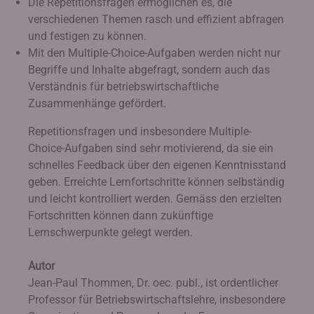
Die Repetitionsfragen ermöglichen es, die
verschiedenen Themen rasch und effizient abfragen
und festigen zu können.
Mit den Multiple-Choice-Aufgaben werden nicht nur
Begriffe und Inhalte abgefragt, sondern auch das
Verständnis für betriebswirtschaftliche
Zusammenhänge gefördert.
Repetitionsfragen und insbesondere Multiple-
Choice-Aufgaben sind sehr motivierend, da sie ein
schnelles Feedback über den eigenen Kenntnisstand
geben. Erreichte Lernfortschritte können selbständig
und leicht kontrolliert werden. Gemäss den erzielten
Fortschritten können dann zukünftige
Lernschwerpunkte gelegt werden.
Autor
Jean-Paul Thommen, Dr. oec. publ., ist ordentlicher
Professor für Betriebswirtschaftslehre, insbesondere