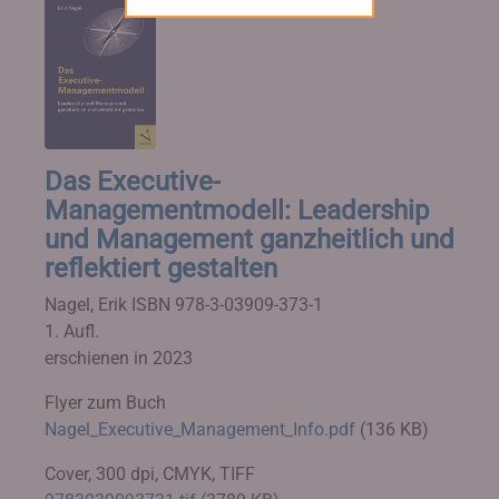
Das Executive-
Managementmodell: Leadership
und Management ganzheitlich und
reflektiert gestalten
Nagel, Erik
ISBN 978-3-03909-373-1
1. Aufl.
erschienen in 2023
Flyer zum Buch
Nagel_Executive_Management_Info.pdf
(136 KB)
Cover, 300 dpi, CMYK, TIFF