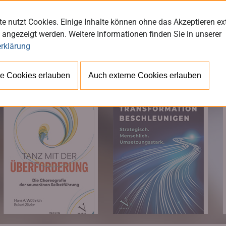
e nutzt Cookies. Einige Inhalte können ohne das Akzeptieren ex
 angezeigt werden. Weitere Informationen finden Sie in unserer
rklärung
BÜ
e Cookies erlauben
Auch externe Cookies erlauben