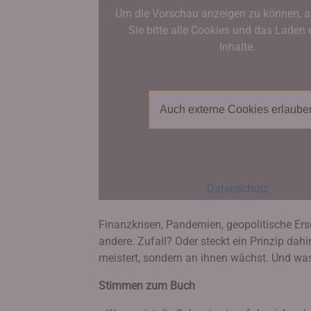
Um die Vorschau anzeigen zu können, a
Sie bitte alle Cookies und das Laden 
Inhalte.
Auch externe Cookies erlaube
Datenschutz
Finanzkrisen, Pandemien, geopolitische Ersc
andere. Zufall? Oder steckt ein Prinzip dah
meistert, sondern an ihnen wächst. Und wa
Stimmen zum Buch