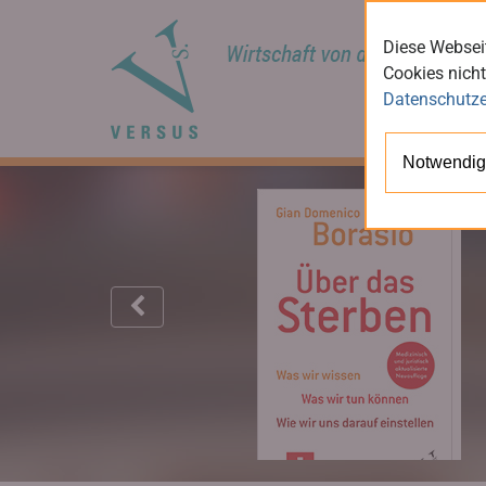
Diese Webseit
Cookies nicht
Datenschutze
Notwendig