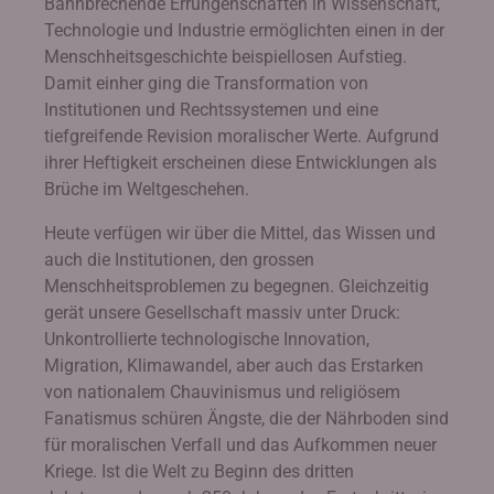
Bahnbrechende Errungenschaften in Wissenschaft,
Technologie und Industrie ermöglichten einen in der
Menschheitsgeschichte beispiellosen Aufstieg.
Damit einher ging die Transformation von
Institutionen und Rechtssystemen und eine
tiefgreifende Revision moralischer Werte. Aufgrund
ihrer Heftigkeit erscheinen diese Entwicklungen als
Brüche im Weltgeschehen.
Heute verfügen wir über die Mittel, das Wissen und
auch die Institutionen, den grossen
Menschheitsproblemen zu begegnen. Gleichzeitig
gerät unsere Gesellschaft massiv unter Druck:
Unkontrollierte technologische Innovation,
Migration, Klimawandel, aber auch das Erstarken
von nationalem Chauvinismus und religiösem
Fanatismus schüren Ängste, die der Nährboden sind
für moralischen Verfall und das Aufkommen neuer
Kriege. Ist die Welt zu Beginn des dritten