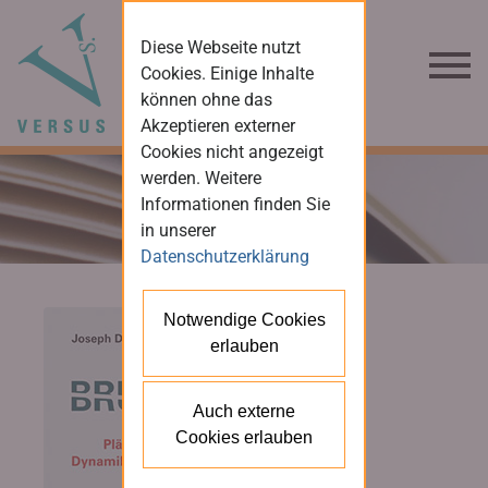
Diese Webseite nutzt
Cookies. Einige Inhalte
können ohne das
Akzeptieren externer
Cookies nicht angezeigt
werden. Weitere
Informationen finden Sie
in unserer
Datenschutzerklärung
Notwendige Cookies
erlauben
Auch externe
Cookies erlauben