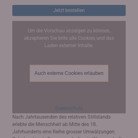
Jetzt bestellen
Um die Vorschau anzeigen zu können,
akzeptieren Sie bitte alle Cookies und das
Laden externer Inhalte.
Auch externe Cookies erlauben
Datenschutz
Nach Jahrtausenden des relativen Stillstands
erlebte die Menschheit ab Mitte des 18.
Jahrhunderts eine Reihe grosser Umwälzungen: