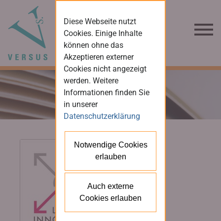
Diese Webseite nutzt
Cookies. Einige Inhalte
können ohne das
Akzeptieren externer
Cookies nicht angezeigt
werden. Weitere
Informationen finden Sie
in unserer
Datenschutzerklärung
Notwendige Cookies
erlauben
Auch externe
Cookies erlauben