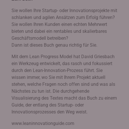
Sie wollen Ihre Startup- oder Innovationsprojekte mit
schlanken und agilen Ansätzen zum Erfolg führen?
Sie wollen Ihren Kunden einen echten Mehrwert
bieten und dabei ein rentables und skalierbares
Geschäftsmodell betreiben?
Dann ist dieses Buch genau richtig für Sie.
Mit dem Lean Progress Model hat David Griesbach
ein Werkzeug entwickelt, das rasch und fokussiert
durch den Lean-Innovation-Prozess führt. Sie
wissen immer, wo Sie mit Ihrem Projekt aktuell
stehen, welche Fragen noch offen sind und was als
Nächstes zu tun ist. Die durchgehende
Visualisierung des Textes macht das Buch zu einem
Guide, der entlang des Startup- oder
Innovationsprozesses den Weg weist.
www.leaninnovationguide.com