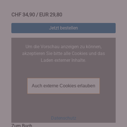
CHF 34,90 / EUR 29,80
Jetzt bestellen
Um die Vorschau anzeigen zu können,
akzeptieren Sie bitte alle Cookies und das
Laden externer Inhalte.
Auch externe Cookies erlauben
Datenschutz
Zum Buch