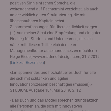
positiven Sinn einfachen Sprache, die
weitestgehend auf Fachtermini verzichtet, als auch
an der wirklich guten Strukturierung, die mit
überschaubaren Kapiteln nebst
Zusammenfassungen für Übersichtlichkeit sorgen.
(...) Aus meiner Sicht eine Empfehlung und ein guter
Einstieg für Startups und Unternehmen, die sich
näher mit diesem Teilbereich der Lean
Managementkultur auseinander setzen möchten.»
Helge Rieder, www.matter-of-design.com, 31.7.2019
[
Link zur Rezension
]
«Ein spannendes und hochaktuelles Buch für alle,
die sich mit schlanken und agilen
Innovationsprozessen beschäftigen (müssen).»
STUDIUM, Ausgabe 104, Mai 2019, S. 12
«Das Buch und das Modell sprechen grundsätzlich
alle Personen an, die sich mit innovativen