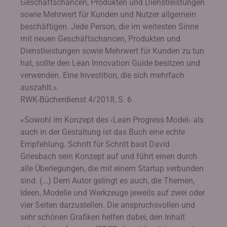
Geschäftschancen, Produkten und Dienstleistungen
sowie Mehrwert für Kunden und Nutzer allgemein
beschäftigen. Jede Person, die im weitesten Sinne
mit neuen Geschäftschancen, Produkten und
Dienstleistungen sowie Mehrwert für Kunden zu tun
hat, sollte den Lean Innovation Guide besitzen und
verwenden. Eine Investition, die sich mehrfach
auszahlt.»
RWK-Bücherdienst 4/2018, S. 6
«Sowohl im Konzept des ‹Lean Progress Model› als
auch in der Gestaltung ist das Buch eine echte
Empfehlung. Schritt für Schritt baut David
Griesbach sein Konzept auf und führt einen durch
alle Überlegungen, die mit einem Startup verbunden
sind. (...) Dem Autor gelingt es auch, die Themen,
Ideen, Modelle und Werkzeuge jeweils auf zwei oder
vier Seiten darzustellen. Die anspruchsvollen und
sehr schönen Grafiken helfen dabei, den Inhalt