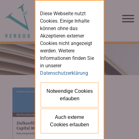
Diese Webseite nutzt
Cookies. Einige Inhalte
können ohne das
Akzeptieren externer
Cookies nicht angezeigt
werden. Weitere
Informationen finden Sie
in unserer
Datenschutzerklärung
Notwendige Cookies
erlauben
Auch externe
Cookies erlauben