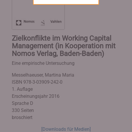
Zielkonflikte im Working Capital
Management (in Kooperation mit
Nomos Verlag, Baden-Baden)
Eine empirische Untersuchung
Messelhaeuser, Martina Maria
ISBN 978-3-03909-242-0
1. Auflage
Erscheinungsjahr 2016
Sprache D
330 Seiten
broschiert
[Downloads für Medien]