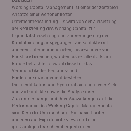
Das Buch
Working Capital Management ist einer der zentralen
Ansätze einer wertorientierten
Unternehmensführung. Es wird von der Zielsetzung
der Reduzierung des Working Capital zur
Liquiditätsfreisetzung und zur Verringerung der
Kapitalbindung ausgegangen. Zielkonflikte mit
anderen Unternehmenszielen, insbesondere von
Funktionsbereichen, wurden bisher allenfalls am
Rande betrachtet, obwohl diese für das
Verbindlichkeits-, Bestands- und
Forderungsmanagement bestehen.
Die Identifikation und Systematisierung dieser Ziele
und Zielkonflikte sowie die Analyse ihrer
Zusammenhänge und ihrer Auswirkungen auf die
Performance des Working Capital Managements
sind Kern der Untersuchung. Sie basiert unter
anderem auf Experteninterviews und einer
großzahligen branchenübergreifenden