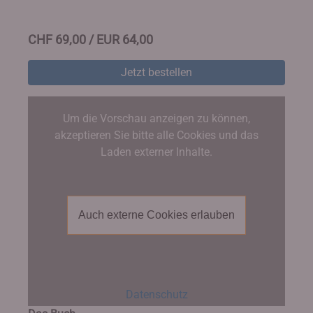
CHF 69,00 / EUR 64,00
Jetzt bestellen
Um die Vorschau anzeigen zu können,
akzeptieren Sie bitte alle Cookies und das
Laden externer Inhalte.
Auch externe Cookies erlauben
Datenschutz