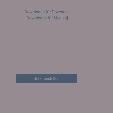
[Downloads für Dozenten]
[Downloads für Medien]
Jetzt bestellen