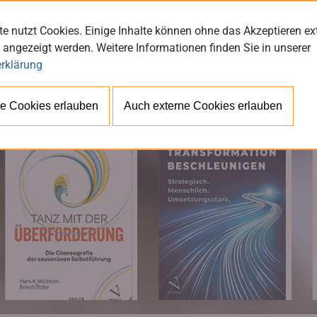
e nutzt Cookies. Einige Inhalte können ohne das Akzeptieren ex
 angezeigt werden. Weitere Informationen finden Sie in unserer
rklärung
BÜ
e Cookies erlauben
Auch externe Cookies erlauben