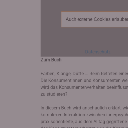
Auch externe Cookies erlaube
Datenschutz
Zum Buch
Farben, Klänge, Düfte ... Beim Betreten ei
Die Konsumentinnen und Konsumenten werden
wird das Konsumentenverhalten beeinflusst
zu studieren?
In diesem Buch wird anschaulich erklärt, 
komplexen Interaktion zwischen innerpsych
praxisorientierte, aus dem Alltag gegriffe