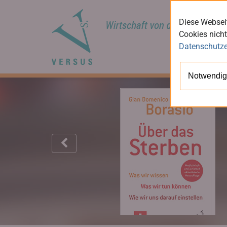
Diese Webseit
Cookies nicht
Datenschutze
Notwendig