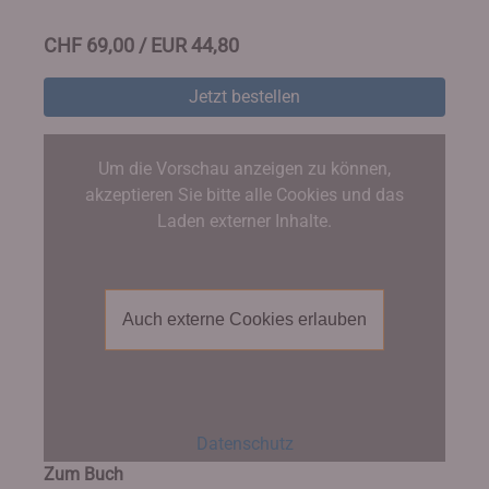
CHF 69,00 / EUR 44,80
Jetzt bestellen
Um die Vorschau anzeigen zu können,
akzeptieren Sie bitte alle Cookies und das
Laden externer Inhalte.
Auch externe Cookies erlauben
Datenschutz
Zum Buch