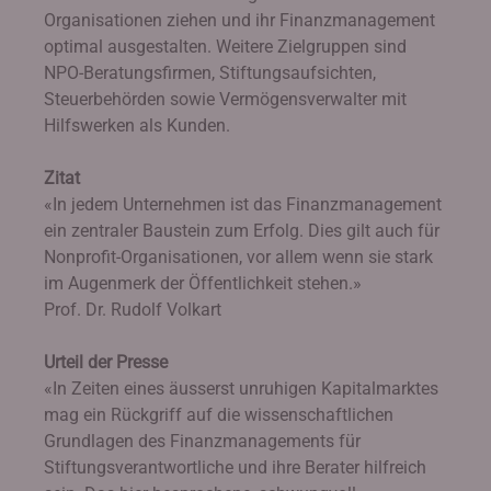
Organisationen ziehen und ihr Finanzmanagement
optimal ausgestalten. Weitere Zielgruppen sind
NPO-Beratungsfirmen, Stiftungsaufsichten,
Steuerbehörden sowie Vermögensverwalter mit
Hilfswerken als Kunden.
Zitat
«In jedem Unternehmen ist das Finanzmanagement
ein zentraler Baustein zum Erfolg. Dies gilt auch für
Nonprofit-Organisationen, vor allem wenn sie stark
im Augenmerk der Öffentlichkeit stehen.»
Prof. Dr. Rudolf Volkart
Urteil der Presse
«In Zeiten eines äusserst unruhigen Kapitalmarktes
mag ein Rückgriff auf die wissenschaftlichen
Grundlagen des Finanzmanagements für
Stiftungsverantwortliche und ihre Berater hilfreich