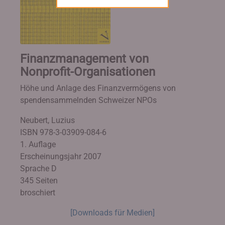
Finanzmanagement von
Nonprofit-Organisationen
Höhe und Anlage des Finanzvermögens von
spendensammelnden Schweizer NPOs
Neubert, Luzius
ISBN 978-3-03909-084-6
1. Auflage
Erscheinungsjahr 2007
Sprache D
345 Seiten
broschiert
[Downloads für Medien]