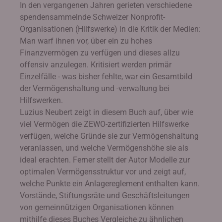
In den vergangenen Jahren gerieten verschiedene
spendensammelnde Schweizer Nonprofit-
Organisationen (Hilfswerke) in die Kritik der Medien:
Man warf ihnen vor, über ein zu hohes
Finanzvermögen zu verfügen und dieses allzu
offensiv anzulegen. Kritisiert werden primär
Einzelfälle - was bisher fehlte, war ein Gesamtbild
der Vermögenshaltung und -verwaltung bei
Hilfswerken.
Luzius Neubert zeigt in diesem Buch auf, über wie
viel Vermögen die ZEWO-zertifizierten Hilfswerke
verfügen, welche Gründe sie zur Vermögenshaltung
veranlassen, und welche Vermögenshöhe sie als
ideal erachten. Ferner stellt der Autor Modelle zur
optimalen Vermögensstruktur vor und zeigt auf,
welche Punkte ein Anlagereglement enthalten kann.
Vorstände, Stiftungsräte und Geschäftsleitungen
von gemeinnützigen Organisationen können
mithilfe dieses Buches Vergleiche zu ähnlichen