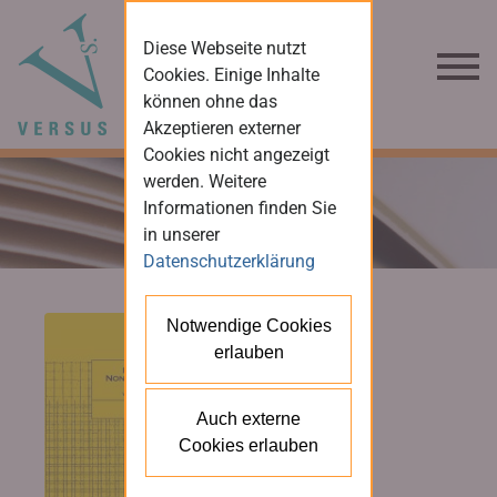
Diese Webseite nutzt
Cookies. Einige Inhalte
können ohne das
Akzeptieren externer
Cookies nicht angezeigt
werden. Weitere
Informationen finden Sie
in unserer
Datenschutzerklärung
Notwendige Cookies
erlauben
Auch externe
Cookies erlauben