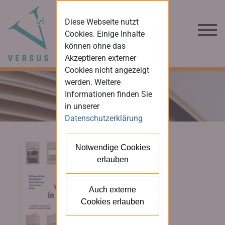
Diese Webseite nutzt
Cookies. Einige Inhalte
können ohne das
Akzeptieren externer
Cookies nicht angezeigt
werden. Weitere
Informationen finden Sie
in unserer
Datenschutzerklärung
Notwendige Cookies
erlauben
Auch externe
Cookies erlauben