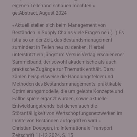
eigenen Tellerrand schauen möchten.»
getAbstract, August 2024
«Aktuell stellen sich beim Management von
Beständen in Supply Chains viele Fragen neu (...) Es
ist also an der Zeit, das Bestandsmanagement
zumindest in Teilen neu zu denken. Hierbei
unterstützt ein jüngst im Versus Verlag erschienener
Sammelband, der sowohl akademische als auch
praktische Zugänge zur Thematik enthält. Dazu
zählen beispielsweise die Handlungsfelder und
Methoden des Bestandsmanagements, praktikable
Optimierungsmodelle, die um gelebte Konzepte und
Fallbeispiele ergänzt wurden, sowie aktuelle
Entwicklungstrends, bei denen auch die
Störanfälligkeit von Wertschöpfungsnetzwerken im
Lichte von Beständen aufgegriffen wird.»
Christian Doepgen, in: Internationale Transport
Zeitschrift 11-12 2024, S. 15