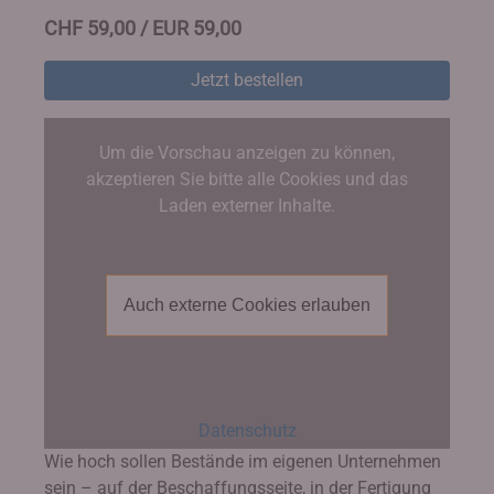
CHF 59,00 / EUR 59,00
Jetzt bestellen
Um die Vorschau anzeigen zu können,
akzeptieren Sie bitte alle Cookies und das
Laden externer Inhalte.
Auch externe Cookies erlauben
Datenschutz
Wie hoch sollen Bestände im eigenen Unternehmen
sein – auf der Beschaffungsseite, in der Fertigung