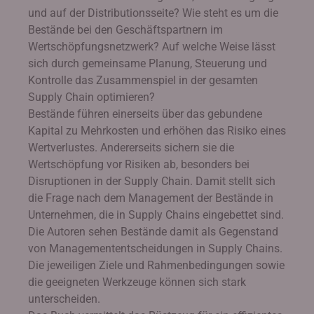
und auf der Distributionsseite? Wie steht es um die
Bestände bei den Geschäftspartnern im
Wertschöpfungsnetzwerk? Auf welche Weise lässt
sich durch gemeinsame Planung, Steuerung und
Kontrolle das Zusammenspiel in der gesamten
Supply Chain optimieren?
Bestände führen einerseits über das gebundene
Kapital zu Mehrkosten und erhöhen das Risiko eines
Wertverlustes. Andererseits sichern sie die
Wertschöpfung vor Risiken ab, besonders bei
Disruptionen in der Supply Chain. Damit stellt sich
die Frage nach dem Management der Bestände in
Unternehmen, die in Supply Chains eingebettet sind.
Die Autoren sehen Bestände damit als Gegenstand
von Managemententscheidungen in Supply Chains.
Die jeweiligen Ziele und Rahmenbedingungen sowie
die geeigneten Werkzeuge können sich stark
unterscheiden.