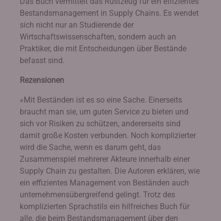
Das Buch vermittelt das Rüstzeug für ein effizientes
Bestandsmanagement in Supply Chains. Es wendet
sich nicht nur an Studierende der
Wirtschaftswissenschaften, sondern auch an
Praktiker, die mit Entscheidungen über Bestände
befasst sind.
Rezensionen
«Mit Beständen ist es so eine Sache. Einerseits
braucht man sie, um guten Service zu bieten und
sich vor Risiken zu schützen, andererseits sind
damit große Kosten verbunden. Noch komplizierter
wird die Sache, wenn es darum geht, das
Zusammenspiel mehrerer Akteure innerhalb einer
Supply Chain zu gestalten. Die Autoren erklären, wie
ein effizientes Management von Beständen auch
unternehmensübergreifend gelingt. Trotz des
komplizierten Sprachstils ein hilfreiches Buch für
alle, die beim Bestandsmanagement über den