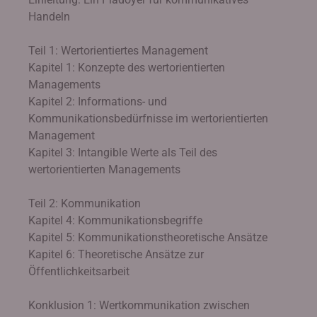
Handeln
Teil 1: Wertorientiertes Management
Kapitel 1: Konzepte des wertorientierten
Managements
Kapitel 2: Informations- und
Kommunikationsbedürfnisse im wertorientierten
Management
Kapitel 3: Intangible Werte als Teil des
wertorientierten Managements
Teil 2: Kommunikation
Kapitel 4: Kommunikationsbegriffe
Kapitel 5: Kommunikationstheoretische Ansätze
Kapitel 6: Theoretische Ansätze zur
Öffentlichkeitsarbeit
Konklusion 1: Wertkommunikation zwischen