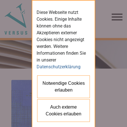
Diese Webseite nutzt
Cookies. Einige Inhalte
können ohne das
Akzeptieren externer
Cookies nicht angezeigt
werden. Weitere
Informationen finden Sie
in unserer
Datenschutzerklärung
Notwendige Cookies
erlauben
Auch externe
Cookies erlauben