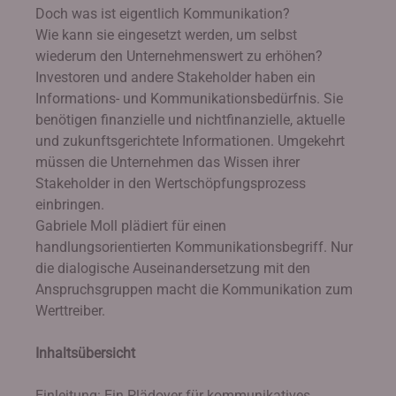
Doch was ist eigentlich Kommunikation?
Wie kann sie eingesetzt werden, um selbst
wiederum den Unternehmenswert zu erhöhen?
Investoren und andere Stakeholder haben ein
Informations- und Kommunikationsbedürfnis. Sie
benötigen finanzielle und nichtfinanzielle, aktuelle
und zukunftsgerichtete Informationen. Umgekehrt
müssen die Unternehmen das Wissen ihrer
Stakeholder in den Wertschöpfungsprozess
einbringen.
Gabriele Moll plädiert für einen
handlungsorientierten Kommunikationsbegriff. Nur
die dialogische Auseinandersetzung mit den
Anspruchsgruppen macht die Kommunikation zum
Werttreiber.
Inhaltsübersicht
Einleitung: Ein Plädoyer für kommunikatives