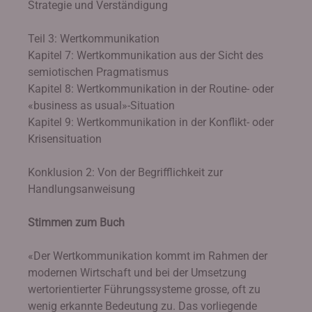
Strategie und Verständigung
Teil 3: Wertkommunikation
Kapitel 7: Wertkommunikation aus der Sicht des
semiotischen Pragmatismus
Kapitel 8: Wertkommunikation in der Routine- oder
«business as usual»-Situation
Kapitel 9: Wertkommunikation in der Konflikt- oder
Krisensituation
Konklusion 2: Von der Begrifflichkeit zur
Handlungsanweisung
Stimmen zum Buch
«Der Wertkommunikation kommt im Rahmen der
modernen Wirtschaft und bei der Umsetzung
wertorientierter Führungssysteme grosse, oft zu
wenig erkannte Bedeutung zu. Das vorliegende