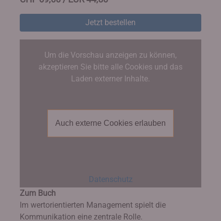
Jetzt bestellen
Um die Vorschau anzeigen zu können,
akzeptieren Sie bitte alle Cookies und das
Laden externer Inhalte.
Auch externe Cookies erlauben
Datenschutz
Zum Buch
Im wertorientierten Management spielt die
Kommunikation eine zentrale Rolle.