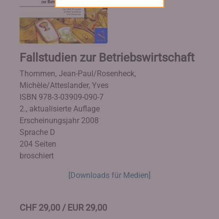
Fallstudien zur Betriebswirtschaft
Thommen, Jean-Paul/Rosenheck,
Michèle/Atteslander, Yves
ISBN 978-3-03909-090-7
2., aktualisierte Auflage
Erscheinungsjahr 2008
Sprache D
204 Seiten
broschiert
[Downloads für Medien]
CHF 29,00 / EUR 29,00