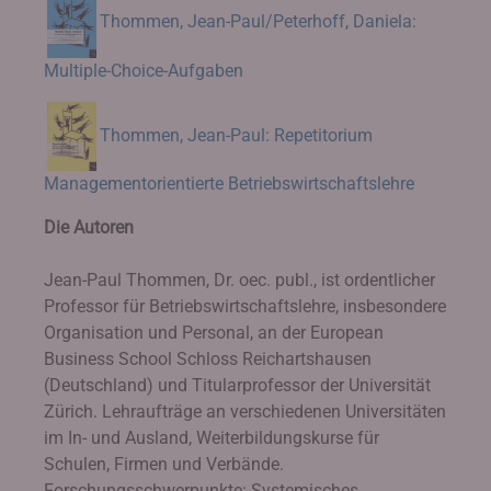
Thommen, Jean-Paul/Peterhoff, Daniela:
Multiple-Choice-Aufgaben
Thommen, Jean-Paul: Repetitorium
Managementorientierte Betriebswirtschaftslehre
Die Autoren
Jean-Paul Thommen, Dr. oec. publ., ist ordentlicher
Professor für Betriebswirtschaftslehre, insbesondere
Organisation und Personal, an der European
Business School Schloss Reichartshausen
(Deutschland) und Titularprofessor der Universität
Zürich. Lehraufträge an verschiedenen Universitäten
im In- und Ausland, Weiterbildungskurse für
Schulen, Firmen und Verbände.
Forschungsschwerpunkte: Systemisches