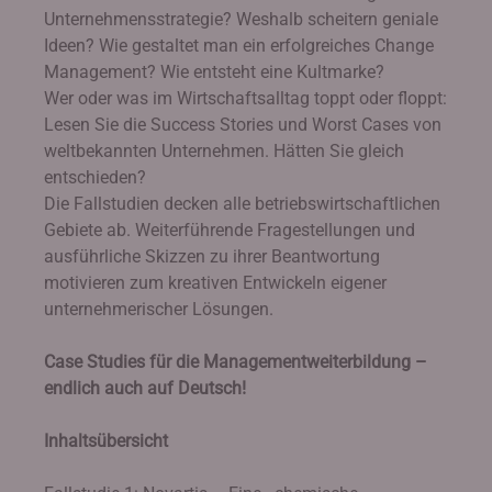
Unternehmensstrategie? Weshalb scheitern geniale
Ideen? Wie gestaltet man ein erfolgreiches Change
Management? Wie entsteht eine Kultmarke?
Wer oder was im Wirtschaftsalltag toppt oder floppt:
Lesen Sie die Success Stories und Worst Cases von
weltbekannten Unternehmen. Hätten Sie gleich
entschieden?
Die Fallstudien decken alle betriebswirtschaftlichen
Gebiete ab. Weiterführende Fragestellungen und
ausführliche Skizzen zu ihrer Beantwortung
motivieren zum kreativen Entwickeln eigener
unternehmerischer Lösungen.
Case Studies für die Managementweiterbildung –
endlich auch auf Deutsch!
Inhaltsübersicht