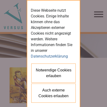
Diese Webseite nutzt
Cookies. Einige Inhalte
können ohne das
Akzeptieren externer
Cookies nicht angezeigt
werden. Weitere
Informationen finden Sie
in unserer
Datenschutzerklärung
Notwendige Cookies
erlauben
Auch externe
Cookies erlauben