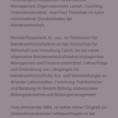
Management, Organisationales Lernen, Coaching,
Unternehmensethik. Jean-Paul Thommen ist Autor
verschiedener Standardwerke der
Betriebswirtschaft.
Michèle Rosenheck, lic. oec., ist Professorin für
Betriebswirtschaftslehre an der Hochschule für
Wirtschaft und Verwaltung Zürich, wo sie neben
allgemeiner Betriebswirtschaftslehre strategisches
Management und Finance unterrichtet. Lehraufträge
und Entwicklung von Lehrgängen für
betriebswirtschaftliche Aus- und Weiterbildungen an
diversen Lehranstalten. Forschung, Publikationen
und Beratung im Bereich Bildung, insbesondere
Bildungsökonomie und Bildungsmanagement.
Yves Atteslander, MBA, ist neben seiner Tätigkeit als
Unternehmensberater Lehrbeauftragter an der