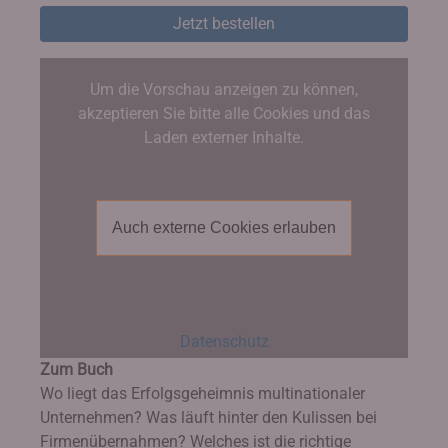
Jetzt bestellen
Um die Vorschau anzeigen zu können,
akzeptieren Sie bitte alle Cookies und das
Laden externer Inhalte.
Auch externe Cookies erlauben
Datenschutz
Zum Buch
Wo liegt das Erfolgsgeheimnis multinationaler
Unternehmen? Was läuft hinter den Kulissen bei
Firmenübernahmen? Welches ist die richtige