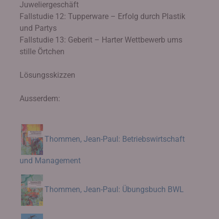
Juweliergeschäft
Fallstudie 12: Tupperware – Erfolg durch Plastik
und Partys
Fallstudie 13: Geberit – Harter Wettbewerb ums
stille Örtchen
Lösungsskizzen
Ausserdem:
Thommen, Jean-Paul: Betriebswirtschaft
und Management
Thommen, Jean-Paul: Übungsbuch BWL