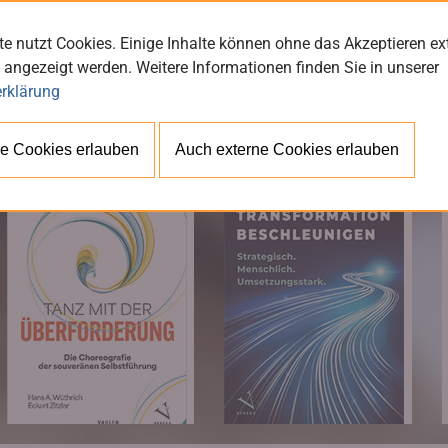
e nutzt Cookies. Einige Inhalte können ohne das Akzeptieren ex
 angezeigt werden. Weitere Informationen finden Sie in unserer
rklärung
BÜ
e Cookies erlauben
Auch externe Cookies erlauben