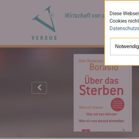
Diese Webseit
Cookies nicht
Datenschutze
Notwendig