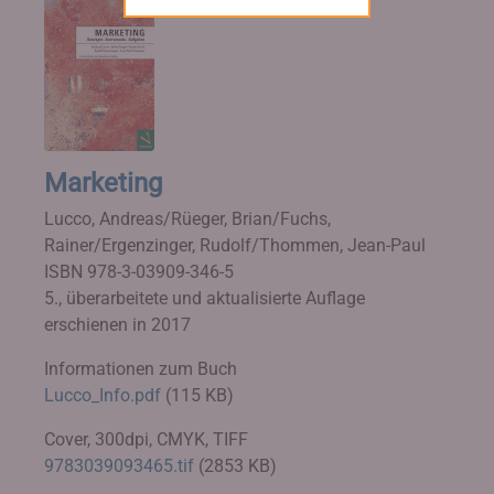
Marketing
Lucco, Andreas/Rüeger, Brian/Fuchs,
Rainer/Ergenzinger, Rudolf/Thommen, Jean-Paul
ISBN 978-3-03909-346-5
5., überarbeitete und aktualisierte Auflage
erschienen in 2017
Informationen zum Buch
Lucco_Info.pdf
(115 KB)
Cover, 300dpi, CMYK, TIFF
9783039093465.tif
(2853 KB)