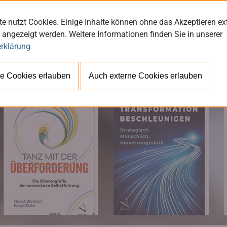
e nutzt Cookies. Einige Inhalte können ohne das Akzeptieren ex
 angezeigt werden. Weitere Informationen finden Sie in unserer
rklärung
BÜ
e Cookies erlauben
Auch externe Cookies erlauben