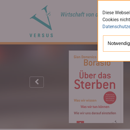
Diese Webseit
Cookies nicht
Datenschutze
Notwendig