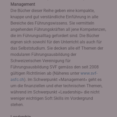
Management
Die Bücher dieser Reihe geben eine kompakte,
knappe und gut verständliche Einführung in alle
Bereiche des Führungswissens. Sie vermitteln
angehenden Führungskräften all jene Kompetenzen,
die im Führungsalltag gefordert sind. Die Bücher
eignen sich sowohl für den Unterricht als auch für
das Selbststudium. Sie decken alle elf Themen der
modularen Führungsausbildung der
Schweizerischen Vereinigung für
Führungsausbildung SVF gemäss den seit 2008
gültigen Richtlinien ab (Näheres unter
www.svf-
asfc.ch
). Im Schwerpunkt «Management» geht es
um die finanziellen und eher technischen Themen,
während im Schwerpunkt «Leadership» die nicht
weniger wichtigen Soft Skills im Vordergrund
stehen.