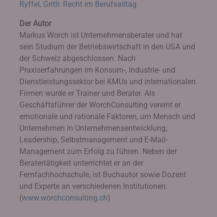
Ryffel, Gritli: Recht im Berufsalltag
Der Autor
Markus Worch ist Unternehmensberater und hat
sein Studium der Betriebswirtschaft in den USA und
der Schweiz abgeschlossen. Nach
Praxiserfahrungen im Konsum-, Industrie- und
Dienstleistungssektor bei KMUs und internationalen
Firmen wurde er Trainer und Berater. Als
Geschäftsführer der WorchConsulting vereint er
emotionale und rationale Faktoren, um Mensch und
Unternehmen in Unternehmensentwicklung,
Leadership, Selbstmanagement und E-Mail-
Management zum Erfolg zu führen. Neben der
Beratertätigkeit unterrichtet er an der
Fernfachhochschule, ist Buchautor sowie Dozent
und Experte an verschiedenen Institutionen.
(
www.worchconsulting.ch
)