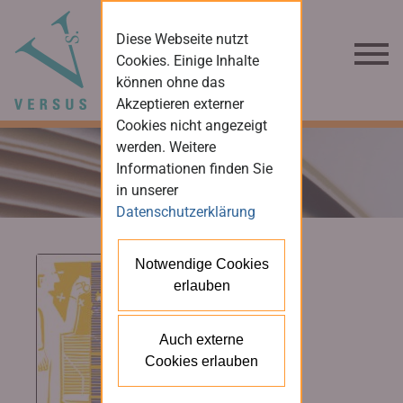
Diese Webseite nutzt
Cookies. Einige Inhalte
können ohne das
Akzeptieren externer
Cookies nicht angezeigt
werden. Weitere
Informationen finden Sie
in unserer
Datenschutzerklärung
Notwendige Cookies
erlauben
Auch externe
Cookies erlauben