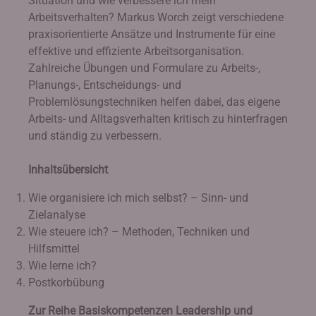
Situation und wie verbessere ich mein
Arbeitsverhalten? Markus Worch zeigt verschiedene
praxisorientierte Ansätze und Instrumente für eine
effektive und effiziente Arbeitsorganisation.
Zahlreiche Übungen und Formulare zu Arbeits-,
Planungs-, Entscheidungs- und
Problemlösungstechniken helfen dabei, das eigene
Arbeits- und Alltagsverhalten kritisch zu hinterfragen
und ständig zu verbessern.
Inhaltsübersicht
Wie organisiere ich mich selbst? – Sinn- und
Zielanalyse
Wie steuere ich? – Methoden, Techniken und
Hilfsmittel
Wie lerne ich?
Postkorbübung
Zur Reihe Basiskompetenzen Leadership und