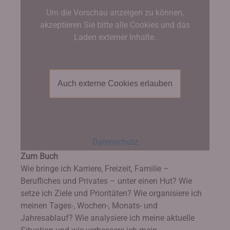
Um die Vorschau anzeigen zu können,
akzeptieren Sie bitte alle Cookies und das
Laden externer Inhalte.
Auch externe Cookies erlauben
Datenschutz
Zum Buch
Wie bringe ich Karriere, Freizeit, Familie –
Berufliches und Privates – unter einen Hut? Wie
setze ich Ziele und Prioritäten? Wie organisiere ich
meinen Tages-, Wochen-, Monats- und
Jahresablauf? Wie analysiere ich meine aktuelle