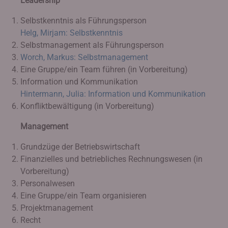
Leadership
Selbstkenntnis als Führungsperson
Helg, Mirjam: Selbstkenntnis
Selbstmanagement als Führungsperson
Worch, Markus: Selbstmanagement
Eine Gruppe/ein Team führen (in Vorbereitung)
Information und Kommunikation
Hintermann, Julia: Information und Kommunikation
Konfliktbewältigung (in Vorbereitung)
Management
Grundzüge der Betriebswirtschaft
Finanzielles und betriebliches Rechnungswesen (in
Vorbereitung)
Personalwesen
Eine Gruppe/ein Team organisieren
Projektmanagement
Recht