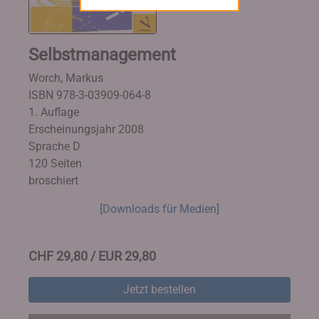
Selbstmanagement
Worch, Markus
ISBN 978-3-03909-064-8
1. Auflage
Erscheinungsjahr 2008
Sprache D
120 Seiten
broschiert
[Downloads für Medien]
CHF 29,80 / EUR 29,80
Jetzt bestellen