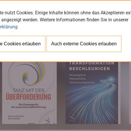
e nutzt Cookies. Einige Inhalte können ohne das Akzeptieren ex
 angezeigt werden. Weitere Informationen finden Sie in unserer
rklärung
BÜ
e Cookies erlauben
Auch externe Cookies erlauben