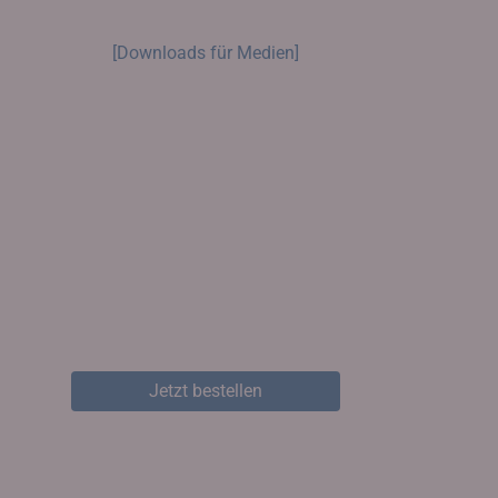
[Downloads für Medien]
Jetzt bestellen