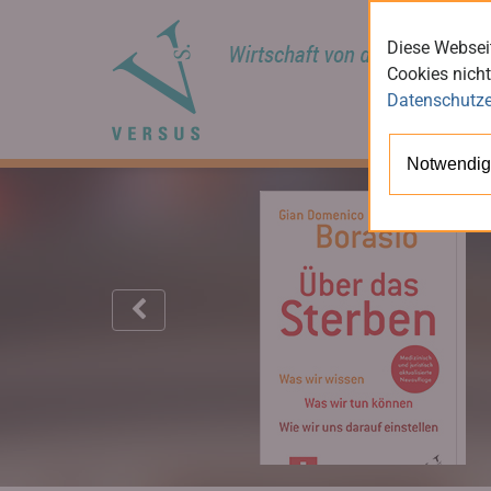
Diese Webseit
Cookies nicht
Datenschutze
Notwendig