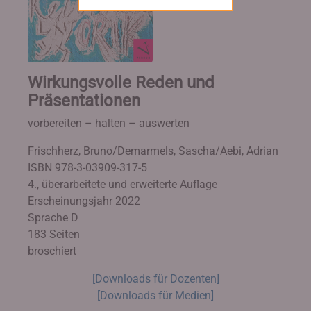
Wirkungsvolle Reden und
Präsentationen
vorbereiten – halten – auswerten
Frischherz, Bruno/Demarmels, Sascha/Aebi, Adrian
ISBN 978-3-03909-317-5
4., überarbeitete und erweiterte Auflage
Erscheinungsjahr 2022
Sprache D
183 Seiten
broschiert
[Downloads für Dozenten]
[Downloads für Medien]