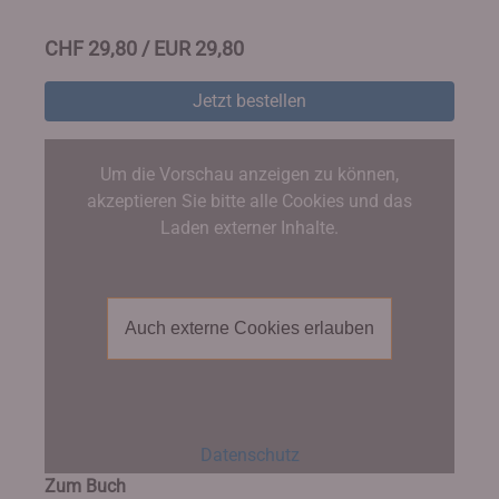
CHF 29,80 / EUR 29,80
Jetzt bestellen
Um die Vorschau anzeigen zu können,
akzeptieren Sie bitte alle Cookies und das
Laden externer Inhalte.
Auch externe Cookies erlauben
Datenschutz
Zum Buch