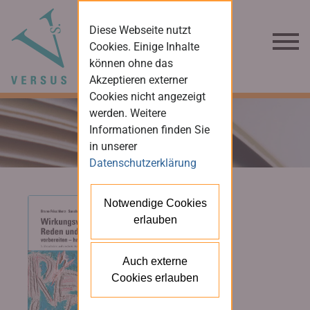
Diese Webseite nutzt
Cookies. Einige Inhalte
können ohne das
Akzeptieren externer
Cookies nicht angezeigt
werden. Weitere
Informationen finden Sie
in unserer
Datenschutzerklärung
Notwendige Cookies
erlauben
Auch externe
Cookies erlauben