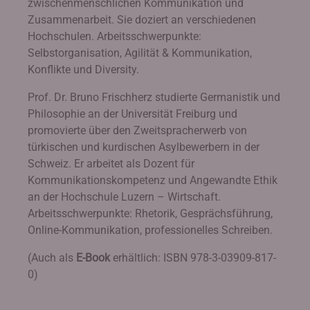
zwischenmenschlichen Kommunikation und
Zusammenarbeit. Sie doziert an verschiedenen
Hochschulen. Arbeitsschwerpunkte:
Selbstorganisation, Agilität & Kommunikation,
Konflikte und Diversity.
Prof. Dr. Bruno Frischherz studierte Germanistik und
Philosophie an der Universität Freiburg und
promovierte über den Zweitspracherwerb von
türkischen und kurdischen Asylbewerbern in der
Schweiz. Er arbeitet als Dozent für
Kommunikationskompetenz und Angewandte Ethik
an der Hochschule Luzern – Wirtschaft.
Arbeitsschwerpunkte: Rhetorik, Gesprächsführung,
Online-Kommunikation, professionelles Schreiben.
(Auch als
E-Book
erhältlich: ISBN 978-3-03909-817-
0)