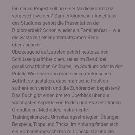
Ein neues Projekt soll an einer Medienkonferenz
vorgestellt werden? Zum erfolgreichen Abschluss
des Studiums gehört die Präsentation der
Diplomarbeit? Schon wieder ein Familienfest – wie
die Gäste mit einer unterhaltsamen Rede
überraschen?
Überzeugend aufzutreten gehört heute zu den
Schlüsselqualifikationen, sei es im Beruf, bei
gesellschaftlichen Anlässen, im Studium oder in der
Politik. Wie aber kann man seinen rhetorischen
Auftritt so gestalten, dass man seine Position
authentisch vertritt und die Zuhörenden begeistert?
Das Buch gibt einen breiten Überblick über die
wichtigsten Aspekte von Reden und Präsentationen:
Grundlagen, Methoden, Instrumente,
Trainingskonzept, Umsetzungsstrategien, Übungen,
Beispiele, Tipps und Tricks. Im Anhang finden sich
ein Vorbereitungsschema mit Checkliste und ein