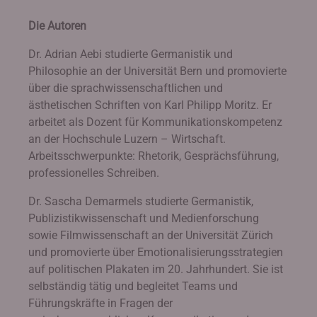
Die Autoren
Dr. Adrian Aebi studierte Germanistik und
Philosophie an der Universität Bern und promovierte
über die sprachwissenschaftlichen und
ästhetischen Schriften von Karl Philipp Moritz. Er
arbeitet als Dozent für Kommunikationskompetenz
an der Hochschule Luzern – Wirtschaft.
Arbeitsschwerpunkte: Rhetorik, Gesprächsführung,
professionelles Schreiben.
Dr. Sascha Demarmels studierte Germanistik,
Publizistikwissenschaft und Medienforschung
sowie Filmwissenschaft an der Universität Zürich
und promovierte über Emotionalisierungsstrategien
auf politischen Plakaten im 20. Jahrhundert. Sie ist
selbständig tätig und begleitet Teams und
Führungskräfte in Fragen der