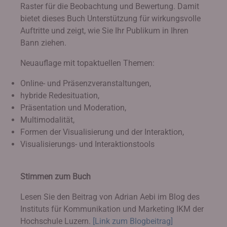
Raster für die Beobachtung und Bewertung. Damit
bietet dieses Buch Unterstützung für wirkungsvolle
Auftritte und zeigt, wie Sie Ihr Publikum in Ihren
Bann ziehen.
Neuauflage mit topaktuellen Themen:
Online- und Präsenzveranstaltungen,
hybride Redesituation,
Präsentation und Moderation,
Multimodalität,
Formen der Visualisierung und der Interaktion,
Visualisierungs- und Interaktionstools
Stimmen zum Buch
Lesen Sie den Beitrag von Adrian Aebi im Blog des
Instituts für Kommunikation und Marketing IKM der
Hochschule Luzern.
[Link zum Blogbeitrag]