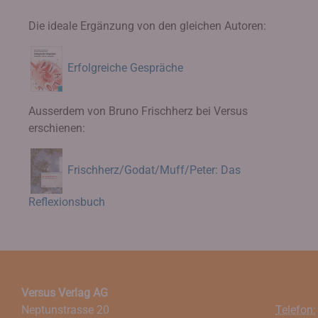
Die ideale Ergänzung von den gleichen Autoren:
Erfolgreiche Gespräche
Ausserdem von Bruno Frischherz bei Versus
erschienen:
Frischherz/Godat/Muff/Peter: Das
Reflexionsbuch
Versus Verlag AG
Neptunstrasse 20
Telefon: