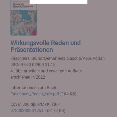
Wirkungsvolle Reden und
Präsentationen
Frischherz, Bruno/Demarmels, Sascha/Aebi, Adrian
ISBN 978-3-03909-317-5
4., überarbeitete und erweiterte Auflage
erschienen in 2022
Informationen zum Buch
Frischherz_Reden_Info.pdf
(164 KB)
Cover, 300 dpi, CMYK, TIFF
9783039093175.tif
(3170 KB)