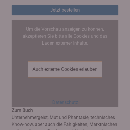
Jetzt bestellen
Um die Vorschau anzeigen zu können,
akzeptieren Sie bitte alle Cookies und das
Laden externer Inhalte.
Auch externe Cookies erlauben
Datenschutz
Zum Buch
Unternehmergeist, Mut und Phantasie, technisches
Know-how, aber auch die Fähigkeiten, Marktnischen