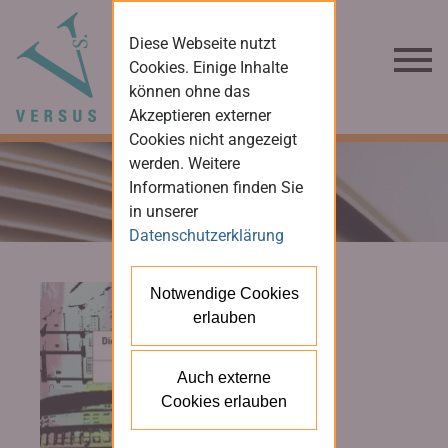
Diese Webseite nutzt
Cookies. Einige Inhalte
können ohne das
Akzeptieren externer
Cookies nicht angezeigt
werden. Weitere
Informationen finden Sie
in unserer
Datenschutzerklärung
Notwendige Cookies
erlauben
Auch externe
Cookies erlauben