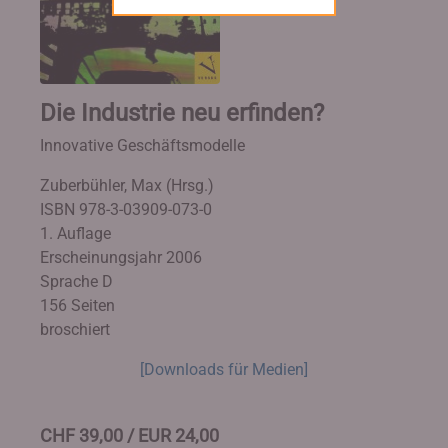
Die Industrie neu erfinden?
Innovative Geschäftsmodelle
Zuberbühler, Max (Hrsg.)
ISBN 978-3-03909-073-0
1. Auflage
Erscheinungsjahr 2006
Sprache D
156 Seiten
broschiert
[Downloads für Medien]
CHF 39,00 / EUR 24,00