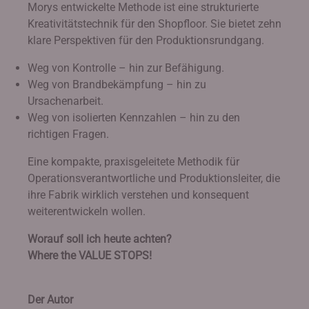
Morys entwickelte Methode ist eine strukturierte
Kreativitätstechnik für den Shopfloor. Sie bietet zehn
klare Perspektiven für den Produktionsrundgang.
Weg von Kontrolle – hin zur Befähigung.
Weg von Brandbekämpfung – hin zu
Ursachenarbeit.
Weg von isolierten Kennzahlen – hin zu den
richtigen Fragen.
Eine kompakte, praxisgeleitete Methodik für
Operationsverantwortliche und Produktionsleiter, die
ihre Fabrik wirklich verstehen und konsequent
weiterentwickeln wollen.
Worauf soll ich heute achten?
Where the VALUE STOPS!
Der Autor