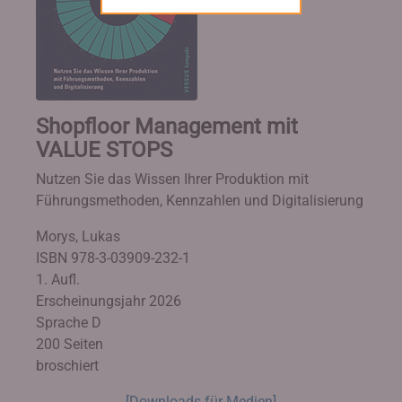
Shopfloor Management mit
VALUE STOPS
Nutzen Sie das Wissen Ihrer Produktion mit
Führungsmethoden, Kennzahlen und Digitalisierung
Morys, Lukas
ISBN 978-3-03909-232-1
1. Aufl.
Erscheinungsjahr 2026
Sprache D
200 Seiten
broschiert
[Downloads für Medien]