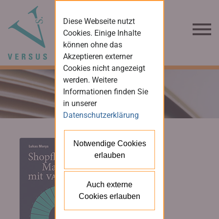
Diese Webseite nutzt
Cookies. Einige Inhalte
können ohne das
Akzeptieren externer
Cookies nicht angezeigt
werden. Weitere
Informationen finden Sie
in unserer
Datenschutzerklärung
Notwendige Cookies
erlauben
Auch externe
Cookies erlauben