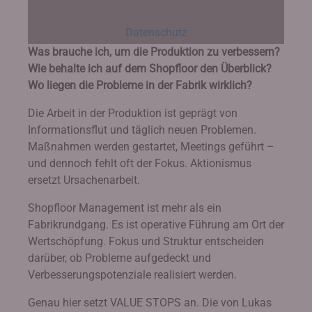
Datenschutz
Was brauche ich, um die Produktion zu verbessern?
Wie behalte ich auf dem Shopfloor den Überblick?
Wo liegen die Probleme in der Fabrik wirklich?
Die Arbeit in der Produktion ist geprägt von
Informationsflut und täglich neuen Problemen.
Maßnahmen werden gestartet, Meetings geführt –
und dennoch fehlt oft der Fokus. Aktionismus
ersetzt Ursachenarbeit.
Shopfloor Management ist mehr als ein
Fabrikrundgang. Es ist operative Führung am Ort der
Wertschöpfung. Fokus und Struktur entscheiden
darüber, ob Probleme aufgedeckt und
Verbesserungspotenziale realisiert werden.
Genau hier setzt VALUE STOPS an. Die von Lukas