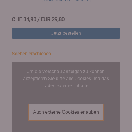
CHF 34,90 / EUR 29,80
Jetzt bestellen
Soeben erschienen.
Um die Vorschau anzeigen zu können,
akzeptieren Sie bitte alle Cookies und das
Laden externer Inhalte.
Auch externe Cookies erlauben