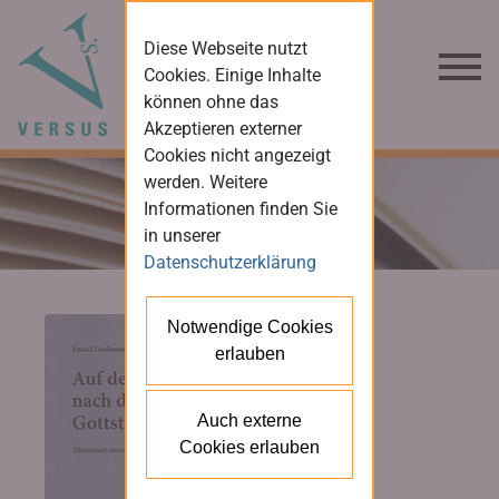
Diese Webseite nutzt
Cookies. Einige Inhalte
können ohne das
Akzeptieren externer
Cookies nicht angezeigt
werden. Weitere
Informationen finden Sie
in unserer
Datenschutzerklärung
Notwendige Cookies
erlauben
Auch externe
Cookies erlauben