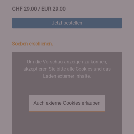
CHF 29,00 / EUR 29,00
Jetzt bestellen
Soeben erschienen.
Um die Vorschau anzeigen zu können,
akzeptieren Sie bitte alle Cookies und das
Laden externer Inhalte.
Auch externe Cookies erlauben