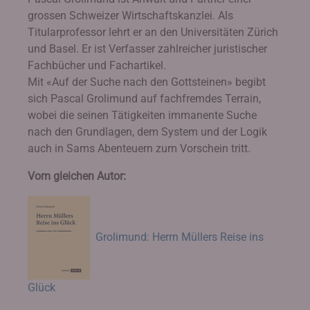
grossen Schweizer Wirtschaftskanzlei. Als
Titularprofessor lehrt er an den Universitäten Zürich
und Basel. Er ist Verfasser zahlreicher juristischer
Fachbücher und Fachartikel.
Mit «Auf der Suche nach den Gottsteinen» begibt
sich Pascal Grolimund auf fachfremdes Terrain,
wobei die seinen Tätigkeiten immanente Suche
nach den Grundlagen, dem System und der Logik
auch in Sams Abenteuern zum Vorschein tritt.
Vom gleichen Autor:
Grolimund: Herrn Müllers Reise ins
Glück