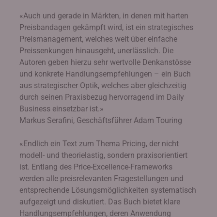
«Auch und gerade in Märkten, in denen mit harten
Preisbandagen gekämpft wird, ist ein strategisches
Preismanagement, welches weit über einfache
Preissenkungen hinausgeht, unerlässlich. Die
Autoren geben hierzu sehr wertvolle Denkanstösse
und konkrete Handlungsempfehlungen – ein Buch
aus strategischer Optik, welches aber gleichzeitig
durch seinen Praxisbezug hervorragend im Daily
Business einsetzbar ist.»
Markus Serafini, Geschäftsführer Adam Touring
«Endlich ein Text zum Thema Pricing, der nicht
modell- und theorielastig, sondern praxisorientiert
ist. Entlang des Price-Excellence-Frameworks
werden alle preisrelevanten Fragestellungen und
entsprechende Lösungsmöglichkeiten systematisch
aufgezeigt und diskutiert. Das Buch bietet klare
Handlungsempfehlungen, deren Anwendung