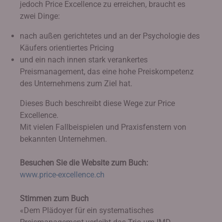
jedoch Price Excellence zu erreichen, braucht es
zwei Dinge:
nach außen gerichtetes und an der Psychologie des
Käufers orientiertes Pricing
und ein nach innen stark verankertes
Preismanagement, das eine hohe Preiskompetenz
des Unternehmens zum Ziel hat.
Dieses Buch beschreibt diese Wege zur Price
Excellence.
Mit vielen Fallbeispielen und Praxisfenstern von
bekannten Unternehmen.
Besuchen Sie die Website zum Buch:
www.price-excellence.ch
Stimmen zum Buch
«Dem Plädoyer für ein systematisches