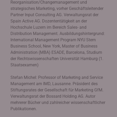
Reorganisation/Changemanagement und
strategisches Marketing, vorher Geschäftsleitender
Partner Input Consulting AG. Verwaltungsrat der
Spain Active AG. Dozententätigkeit an der
Hochschule Luzern im Bereich Sales- and
Distribution Management. Ausbildungshintergrund:
International Management Program NYU Stern
Business School, New York, Master of Business
Administration (MBA) ESADE, Barcelona, Studium
der Rechtswissenschaften Universität Hamburg (1.
Staatsexamen)
Stefan Michel: Professor of Marketing and Service
Management am IMD, Lausanne. Präsident des
Stiftungsrates der Gesellschaft für Marketing GfM.
Verwaltungsrat der Bossard Holding AG. Autor
mehrerer Bücher und zahlreicher wissenschaftlicher
Publikationen.