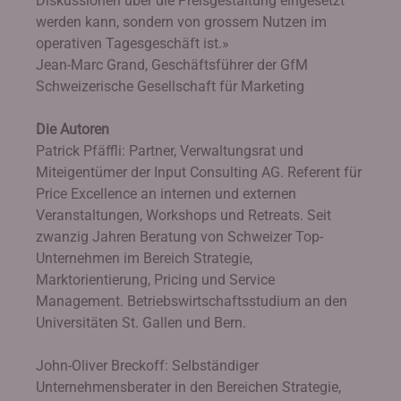
Diskussionen über die Preisgestaltung eingesetzt
werden kann, sondern von grossem Nutzen im
operativen Tagesgeschäft ist.»
Jean-Marc Grand, Geschäftsführer der GfM
Schweizerische Gesellschaft für Marketing
Die Autoren
Patrick Pfäffli: Partner, Verwaltungsrat und
Miteigentümer der Input Consulting AG. Referent für
Price Excellence an internen und externen
Veranstaltungen, Workshops und Retreats. Seit
zwanzig Jahren Beratung von Schweizer Top-
Unternehmen im Bereich Strategie,
Marktorientierung, Pricing und Service
Management. Betriebswirtschaftsstudium an den
Universitäten St. Gallen und Bern.
John-Oliver Breckoff: Selbständiger
Unternehmensberater in den Bereichen Strategie,