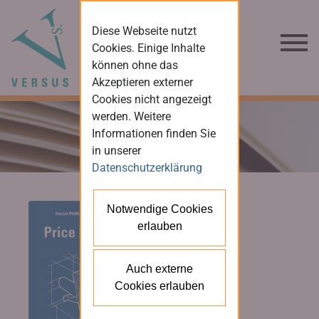
Diese Webseite nutzt
Cookies. Einige Inhalte
können ohne das
Akzeptieren externer
Cookies nicht angezeigt
werden. Weitere
Informationen finden Sie
in unserer
Datenschutzerklärung
Notwendige Cookies
erlauben
Auch externe
Cookies erlauben