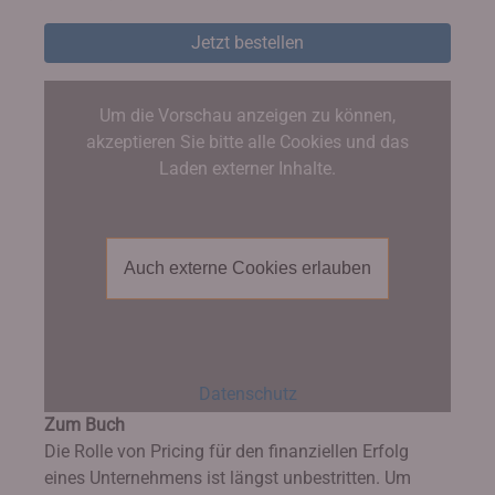
Jetzt bestellen
Um die Vorschau anzeigen zu können,
akzeptieren Sie bitte alle Cookies und das
Laden externer Inhalte.
Auch externe Cookies erlauben
Datenschutz
Zum Buch
Die Rolle von Pricing für den finanziellen Erfolg
eines Unternehmens ist längst unbestritten. Um