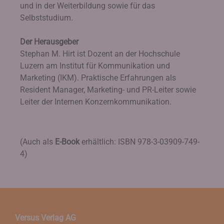
und in der Weiterbildung sowie für das
Selbststudium.
Der Herausgeber
Stephan M. Hirt ist Dozent an der Hochschule
Luzern am Institut für Kommunikation und
Marketing (IKM). Praktische Erfahrungen als
Resident Manager, Marketing- und PR-Leiter sowie
Leiter der Internen Konzernkommunikation.
(Auch als
E-Book
erhältlich: ISBN 978-3-03909-749-
4)
Versus Verlag AG