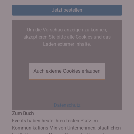
Jetzt bestellen
Um die Vorschau anzeigen zu können,
akzeptieren Sie bitte alle Cookies und das
Laden externer Inhalte.
Auch externe Cookies erlauben
Datenschutz
Zum Buch
Events haben heute ihren festen Platz im
Kommunikations-Mix von Unternehmen, staatlichen