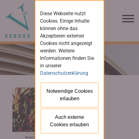
Diese Webseite nutzt
Cookies. Einige Inhalte
können ohne das
Akzeptieren externer
Cookies nicht angezeigt
werden. Weitere
Informationen finden Sie
in unserer
Datenschutzerklärung
Notwendige Cookies
erlauben
Auch externe
Cookies erlauben