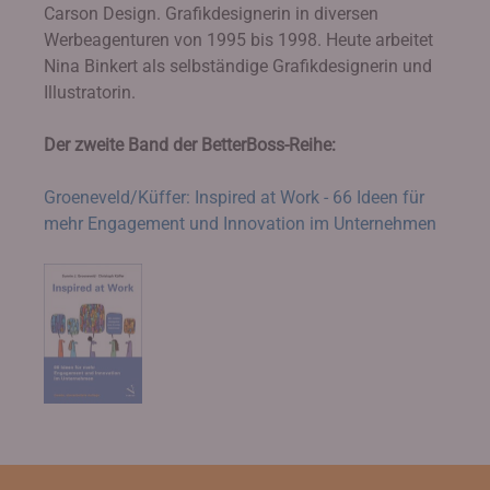
Carson Design. Grafikdesignerin in diversen
Werbeagenturen von 1995 bis 1998. Heute arbeitet
Nina Binkert als selbständige Grafikdesignerin und
Illustratorin.
Der zweite Band der BetterBoss-Reihe:
Groeneveld/Küffer: Inspired at Work - 66 Ideen für
mehr Engagement und Innovation im Unternehmen