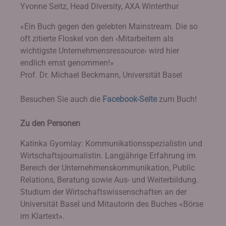
Yvonne Seitz, Head Diversity, AXA Winterthur
«Ein Buch gegen den gelebten Mainstream. Die so
oft zitierte Floskel von den ‹Mitarbeitern als
wichtigste Unternehmensressource› wird hier
endlich ernst genommen!»
Prof. Dr. Michael Beckmann, Universität Basel
Besuchen Sie auch die
Facebook-Seite
zum Buch!
Zu den Personen
Katinka Gyomlay: Kommunikationsspezialistin und
Wirtschaftsjournalistin. Langjährige Erfahrung im
Bereich der Unternehmenskommunikation, Public
Relations, Beratung sowie Aus- und Weiterbildung.
Studium der Wirtschaftswissenschaften an der
Universität Basel und Mitautorin des Buches «Börse
im Klartext».