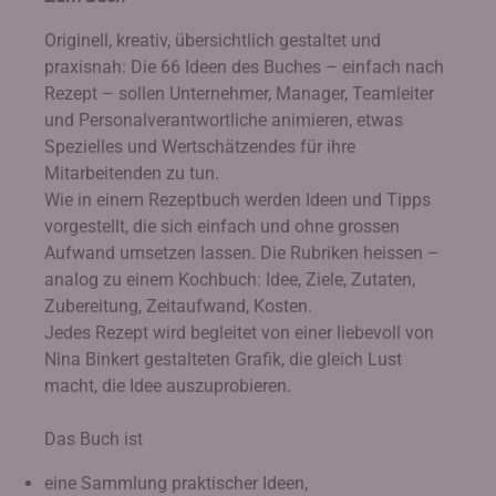
Originell, kreativ, übersichtlich gestaltet und
praxisnah: Die 66 Ideen des Buches – einfach nach
Rezept – sollen Unternehmer, Manager, Teamleiter
und Personalverantwortliche animieren, etwas
Spezielles und Wertschätzendes für ihre
Mitarbeitenden zu tun.
Wie in einem Rezeptbuch werden Ideen und Tipps
vorgestellt, die sich einfach und ohne grossen
Aufwand umsetzen lassen. Die Rubriken heissen –
analog zu einem Kochbuch: Idee, Ziele, Zutaten,
Zubereitung, Zeitaufwand, Kosten.
Jedes Rezept wird begleitet von einer liebevoll von
Nina Binkert gestalteten Grafik, die gleich Lust
macht, die Idee auszuprobieren.
Das Buch ist
eine Sammlung praktischer Ideen,