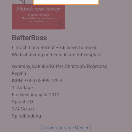
BetterBoss
Einfach nach Rezept – 66 Ideen für mehr
Wertschätzung und Freude am Arbeitsplatz
Gyomlay, Katinka/Küffer, Christoph/Regenass,
Regina
ISBN 978-3-03909-129-4
1. Auflage
Erscheinungsjahr 2012
Sprache D
174 Seiten
Spiralbindung
[Downloads für Medien]