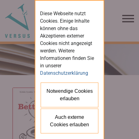
Diese Webseite nutzt
Cookies. Einige Inhalte
können ohne das
Akzeptieren externer
Cookies nicht angezeigt
werden. Weitere
Informationen finden Sie
in unserer
Datenschutzerklärung
Notwendige Cookies
erlauben
Auch externe
Cookies erlauben