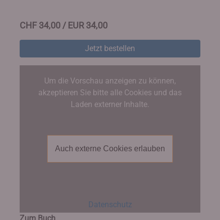
CHF 34,00 / EUR 34,00
Jetzt bestellen
Um die Vorschau anzeigen zu können,
akzeptieren Sie bitte alle Cookies und das
Laden externer Inhalte.
Auch externe Cookies erlauben
Datenschutz
Zum Buch