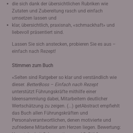
die sich dank der übersichtlichen Rubriken wie
Zutaten und Zubereitung rasch und einfach
umsetzen lassen und
klar, übersichtlich, praxisnah, «schmackhaft» und
liebevoll präsentiert sind.
Lassen Sie sich anstecken, probieren Sie es aus –
einfach nach Rezept!
Stimmen zum Buch
«Selten sind Ratgeber so klar und verständlich wie
dieser.
BetterBoss – Einfach nach Rezept
unterstützt Führungskräfte mithilfe einer
Ideensammlung dabei, Mitarbeitern deutlicher
Wertschätzung zu zeigen. (...) getAbstract empfiehlt
das Buch allen Führungskräften und
Personalverantwortlichen, denen motivierte und
zufriedene Mitarbeiter am Herzen liegen. Bewertung: