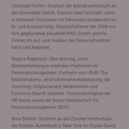
Christoph Küffer: Studium der Betriebswirtschaft an
der Universität Zürich. Danach über fünfzehn Jahre
in leitenden Positionen im Personalmanagement im
In- und Ausland tätig. Geschäftsführer der 2008 von
ihm gegründeten peopleWORKS GmbH, welche
Firmen im Auf- und Ausbau der Personalfunktion
berät und begleitet.
Regina Regenass: Über dreissig Jahre
Berufserfahrung in leitenden Positionen im
Personalmanagement. Partnerin von «Roth The
Matchmakers», einer Unternehmensberatung, die
Coaching, Outplacement, Mediationen und
Executive Search anbietet. Vorstandsmitglied der
HR Swiss sowie der Basler Gesellschaft für
Personalmanagement (BGP).
Nina Binkert: Studium an der Zürcher Hochschule
der Künste. Aufenthalt in New York im Studio David