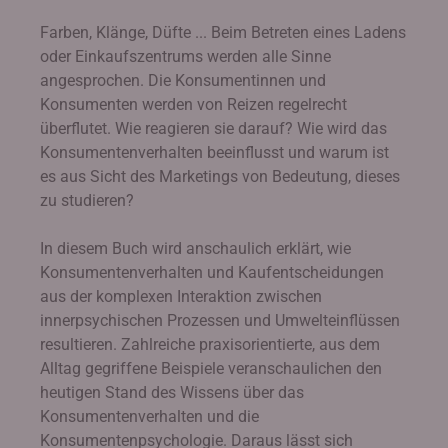
Farben, Klänge, Düfte ... Beim Betreten eines Ladens
oder Einkaufszentrums werden alle Sinne
angesprochen. Die Konsumentinnen und
Konsumenten werden von Reizen regelrecht
überflutet. Wie reagieren sie darauf? Wie wird das
Konsumentenverhalten beeinflusst und warum ist
es aus Sicht des Marketings von Bedeutung, dieses
zu studieren?
In diesem Buch wird anschaulich erklärt, wie
Konsumentenverhalten und Kaufentscheidungen
aus der komplexen Interaktion zwischen
innerpsychischen Prozessen und Umwelteinflüssen
resultieren. Zahlreiche praxisorientierte, aus dem
Alltag gegriffene Beispiele veranschaulichen den
heutigen Stand des Wissens über das
Konsumentenverhalten und die
Konsumentenpsychologie. Daraus lässt sich