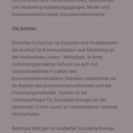
Hochschulen und Fachhochschulen; Absolventen
von Marketing-Ausbildungsgängen; Markt- und
Konsumentenforscher, Sozialwissenschafter
Die Autoren
Dorothea Schaffner ist Dozentin und Projektleiterin
am Institut für Kommunikation und Marketing an
der Hochschule Luzern - Wirtschaft. In ihren
Forschungsprojekten befasst sie sich mit
unterschiedlichen Facetten des
Konsumentenverhaltens. Daneben unterrichtet sie
im Bereich des Konsumentenverhaltens und der
Forschungsmethodik. Zudem ist sie
Lehrbeauftragte für Sozialpsychologie an der
Universität Zürich sowie an verschiedenen anderen
Hochschulen.
Bernhard Metzger ist studierter Sozialpsychologe