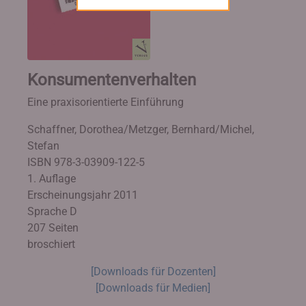
Konsumentenverhalten
Eine praxisorientierte Einführung
Schaffner, Dorothea/Metzger, Bernhard/Michel,
Stefan
ISBN 978-3-03909-122-5
1. Auflage
Erscheinungsjahr 2011
Sprache D
207 Seiten
broschiert
[Downloads für Dozenten]
[Downloads für Medien]