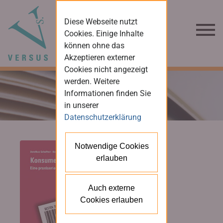
Diese Webseite nutzt
Cookies. Einige Inhalte
können ohne das
Akzeptieren externer
Cookies nicht angezeigt
werden. Weitere
Informationen finden Sie
in unserer
Datenschutzerklärung
Notwendige Cookies
erlauben
Auch externe
Cookies erlauben