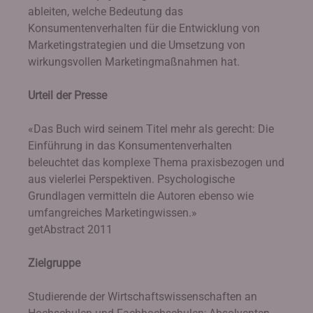
ableiten, welche Bedeutung das
Konsumentenverhalten für die Entwicklung von
Marketingstrategien und die Umsetzung von
wirkungsvollen Marketingmaßnahmen hat.
Urteil der Presse
«Das Buch wird seinem Titel mehr als gerecht: Die
Einführung in das Konsumentenverhalten
beleuchtet das komplexe Thema praxisbezogen und
aus vielerlei Perspektiven. Psychologische
Grundlagen vermitteln die Autoren ebenso wie
umfangreiches Marketingwissen.»
getAbstract 2011
Zielgruppe
Studierende der Wirtschaftswissenschaften an