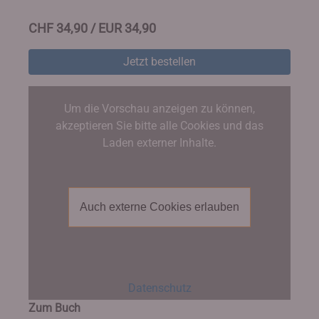
CHF 34,90 / EUR 34,90
Jetzt bestellen
Um die Vorschau anzeigen zu können,
akzeptieren Sie bitte alle Cookies und das
Laden externer Inhalte.
Auch externe Cookies erlauben
Datenschutz
Zum Buch