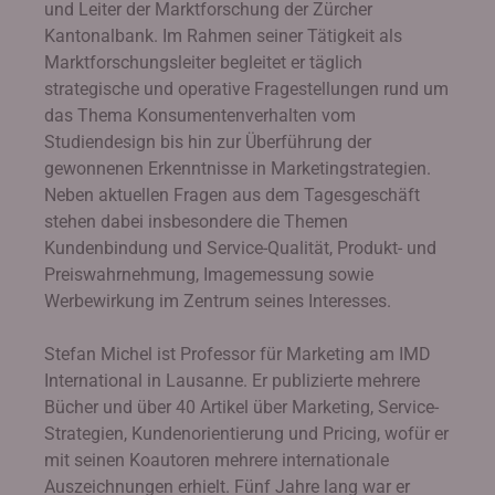
und Leiter der Marktforschung der Zürcher
Kantonalbank. Im Rahmen seiner Tätigkeit als
Marktforschungsleiter begleitet er täglich
strategische und operative Fragestellungen rund um
das Thema Konsumentenverhalten vom
Studiendesign bis hin zur Überführung der
gewonnenen Erkenntnisse in Marketingstrategien.
Neben aktuellen Fragen aus dem Tagesgeschäft
stehen dabei insbesondere die Themen
Kundenbindung und Service-Qualität, Produkt- und
Preiswahrnehmung, Imagemessung sowie
Werbewirkung im Zentrum seines Interesses.
Stefan Michel ist Professor für Marketing am IMD
International in Lausanne. Er publizierte mehrere
Bücher und über 40 Artikel über Marketing, Service-
Strategien, Kundenorientierung und Pricing, wofür er
mit seinen Koautoren mehrere internationale
Auszeichnungen erhielt. Fünf Jahre lang war er