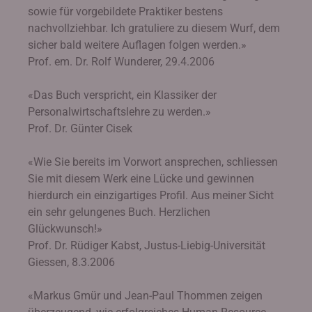
sowie für vorgebildete Praktiker bestens
nachvollziehbar. Ich gratuliere zu diesem Wurf, dem
sicher bald weitere Auflagen folgen werden.»
Prof. em. Dr. Rolf Wunderer, 29.4.2006
«Das Buch verspricht, ein Klassiker der
Personalwirtschaftslehre zu werden.»
Prof. Dr. Günter Cisek
«Wie Sie bereits im Vorwort ansprechen, schliessen
Sie mit diesem Werk eine Lücke und gewinnen
hierdurch ein einzigartiges Profil. Aus meiner Sicht
ein sehr gelungenes Buch. Herzlichen
Glückwunsch!»
Prof. Dr. Rüdiger Kabst, Justus-Liebig-Universität
Giessen, 8.3.2006
«Markus Gmür und Jean-Paul Thommen zeigen