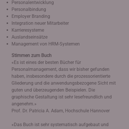
Personalentwicklung
Personalbindung
Employer Branding
Integration neuer Mitarbeiter
Karrieresysteme
Auslandseinsätze
Management von HRM-Systemen
Stimmen zum Buch
«Es ist eines der besten Bücher für
Personalmanagement, dass wir bisher gefunden
haben, insbesondere durch die prozessorientierte
Gliederung und die anwendungsbezogene Sicht mit
guten und überzeugenden Beispielen. Die
graphische Gestaltung ist sehr lesefreundlich und
angenehm.»
Prof. Dr. Patricia A. Adam, Hochschule Hannover
«Das Buch ist sehr systematisch aufgebaut und