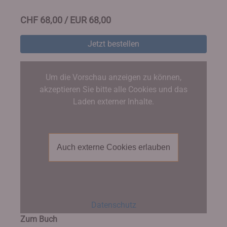
CHF 68,00 / EUR 68,00
Jetzt bestellen
Um die Vorschau anzeigen zu können,
akzeptieren Sie bitte alle Cookies und das
Laden externer Inhalte.
Auch externe Cookies erlauben
Datenschutz
Zum Buch