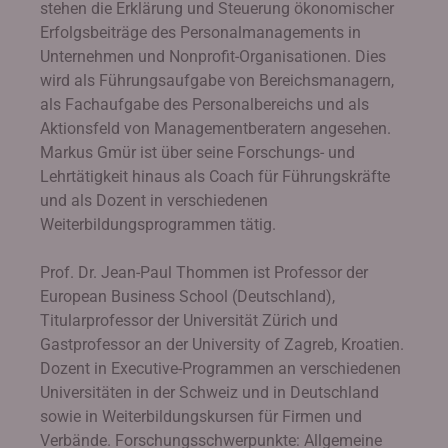
stehen die Erklärung und Steuerung ökonomischer
Erfolgsbeiträge des Personalmanagements in
Unternehmen und Nonprofit-Organisationen. Dies
wird als Führungsaufgabe von Bereichsmanagern,
als Fachaufgabe des Personalbereichs und als
Aktionsfeld von Managementberatern angesehen.
Markus Gmür ist über seine Forschungs- und
Lehrtätigkeit hinaus als Coach für Führungskräfte
und als Dozent in verschiedenen
Weiterbildungsprogrammen tätig.
Prof. Dr. Jean-Paul Thommen ist Professor der
European Business School (Deutschland),
Titularprofessor der Universität Zürich und
Gastprofessor an der University of Zagreb, Kroatien.
Dozent in Executive-Programmen an verschiedenen
Universitäten in der Schweiz und in Deutschland
sowie in Weiterbildungskursen für Firmen und
Verbände. Forschungsschwerpunkte: Allgemeine