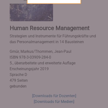
Human Resource Management
Strategien und Instrumente für Führungskräfte und
das Personalmanagement in 14 Bausteinen
Gmür, Markus/Thommen, Jean-Paul
ISBN 978-3-03909-284-0
5., überarbeitete und erweiterte Auflage
Erscheinungsjahr 2019
Sprache D
479 Seiten
gebunden
[Downloads für Dozenten]
[Downloads für Medien]