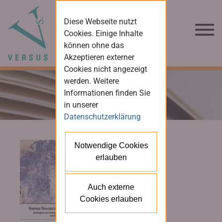
Diese Webseite nutzt
Cookies. Einige Inhalte
können ohne das
Akzeptieren externer
Cookies nicht angezeigt
werden. Weitere
Informationen finden Sie
in unserer
Datenschutzerklärung
Notwendige Cookies
erlauben
Auch externe
Cookies erlauben