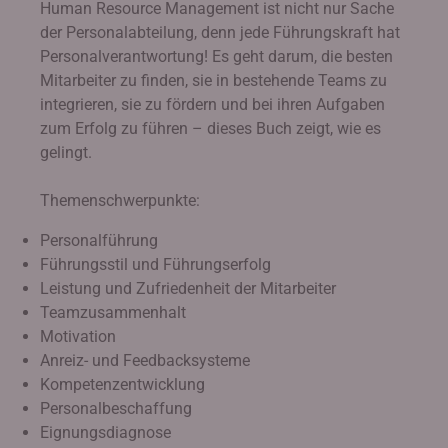
Human Resource Management ist nicht nur Sache
der Personalabteilung, denn jede Führungskraft hat
Personalverantwortung! Es geht darum, die besten
Mitarbeiter zu finden, sie in bestehende Teams zu
integrieren, sie zu fördern und bei ihren Aufgaben
zum Erfolg zu führen – dieses Buch zeigt, wie es
gelingt.
Themenschwerpunkte:
Personalführung
Führungsstil und Führungserfolg
Leistung und Zufriedenheit der Mitarbeiter
Teamzusammenhalt
Motivation
Anreiz- und Feedbacksysteme
Kompetenzentwicklung
Personalbeschaffung
Eignungsdiagnose