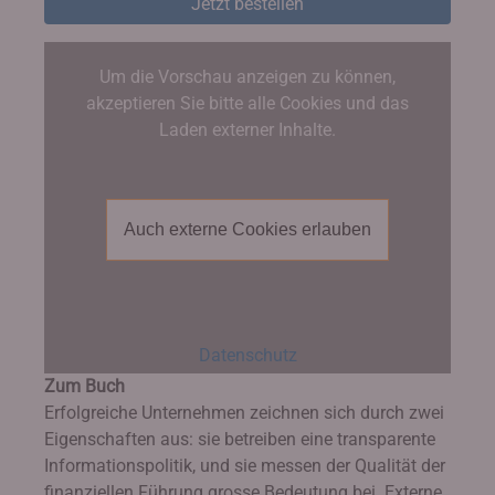
Jetzt bestellen
Um die Vorschau anzeigen zu können,
akzeptieren Sie bitte alle Cookies und das
Laden externer Inhalte.
Auch externe Cookies erlauben
Datenschutz
Zum Buch
Erfolgreiche Unternehmen zeichnen sich durch zwei
Eigenschaften aus: sie betreiben eine transparente
Informationspolitik, und sie messen der Qualität der
finanziellen Führung grosse Bedeutung bei. Externe