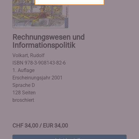
Rechnungswesen und
Informationspolitik
Volkart, Rudolf
ISBN 978-3-908143-82-6
1. Auflage
Erscheinungsjahr 2001
Sprache D
128 Seiten
broschiert
CHF 34,00 / EUR 34,00