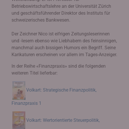
Betriebswirtschaftslehre an der Universität Zürich
und geschäftsführender Direktor des Instituts für
schweizerisches Bankwesen.
Der Zeichner Nico ist eifrigen Zeitungsleserinnen
und -lesern ebenso wie Liebhabern des feinsinnigen,
manchmal auch bissigen Humors ein Begriff. Seine
Karikaturen erscheinen vor allem im Tages-Anzeiger.
In der Reihe «Finanzpraxis» sind die folgenden
weiteren Titel lieferbar:
Volkart: Strategische Finanzpolitik,
Finanzpraxis 1
Volkart: Wertorientierte Steuerpolitik,