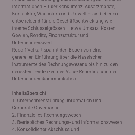
Informationen – über Konkurrenz, Absatzmärkte,
Konjunktur, Wachstum und Umwelt – sind ebenso
entscheidend für die Geschäftsentwicklung wie
interne Schlüsselgrössen – etwa Umsatz, Kosten,
Gewinn, Rendite, Finanzstruktur und
Unternehmenswert.
Rudolf Volkart spannt den Bogen von einer
generellen Einführung über die klassischen
Instrumente des Rechnungswesens bis hin zu den
neuesten Tendenzen des Value Reporting und der
Unternehmenskommunikation.
Inhaltsübersicht
1. Unternehmensführung, Information und
Corporate Governance
2. Finanzielles Rechnungswesen
3. Betriebliches Rechnungs- und Informationswesen
4. Konsolidierter Abschluss und