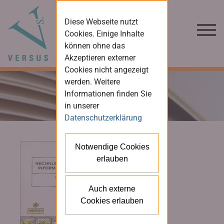
Diese Webseite nutzt
Cookies. Einige Inhalte
können ohne das
Akzeptieren externer
Cookies nicht angezeigt
werden. Weitere
Informationen finden Sie
in unserer
Datenschutzerklärung
Notwendige Cookies
erlauben
Auch externe
Cookies erlauben