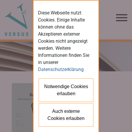
Diese Webseite nutzt
Cookies. Einige Inhalte
können ohne das
Akzeptieren externer
Cookies nicht angezeigt
werden. Weitere
Informationen finden Sie
in unserer
Datenschutzerklärung
Notwendige Cookies
erlauben
Auch externe
Cookies erlauben