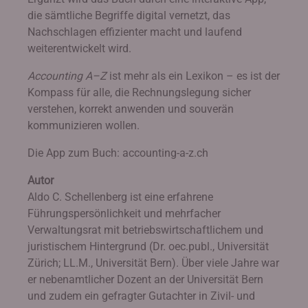
die sämtliche Begriffe digital vernetzt, das
Nachschlagen effizienter macht und laufend
weiterentwickelt wird.
Accounting A–Z
ist mehr als ein Lexikon – es ist der
Kompass für alle, die Rechnungslegung sicher
verstehen, korrekt anwenden und souverän
kommunizieren wollen.
Die App zum Buch: accounting-a-z.ch
Autor
Aldo C. Schellenberg ist eine erfahrene
Führungspersönlichkeit und mehrfacher
Verwaltungsrat mit betriebswirtschaftlichem und
juristischem Hintergrund (Dr. oec.publ., Universität
Zürich; LL.M., Universität Bern). Über viele Jahre war
er nebenamtlicher Dozent an der Universität Bern
und zudem ein gefragter Gutachter in Zivil- und