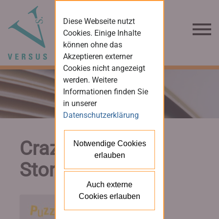
Diese Webseite nutzt
Cookies. Einige Inhalte
können ohne das
Akzeptieren externer
Cookies nicht angezeigt
werden. Weitere
Informationen finden Sie
in unserer
Datenschutzerklärung
Crazy Business
Notwendige Cookies
erlauben
Stories
Auch externe
Cookies erlauben