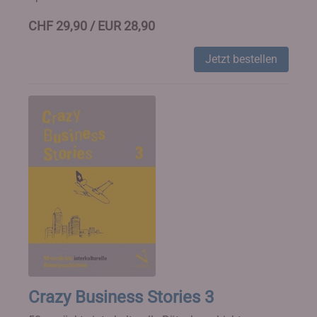
CHF 29,90 / EUR 28,90
Jetzt bestellen
Crazy Business Stories 3