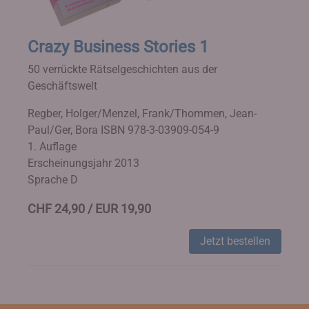
Crazy Business Stories 1
50 verrückte Rätselgeschichten aus der
Geschäftswelt
Regber, Holger/Menzel, Frank/Thommen, Jean-
Paul/Ger, Bora
ISBN 978-3-03909-054-9
1. Auflage
Erscheinungsjahr 2013
Sprache D
CHF 24,90 / EUR 19,90
Jetzt bestellen