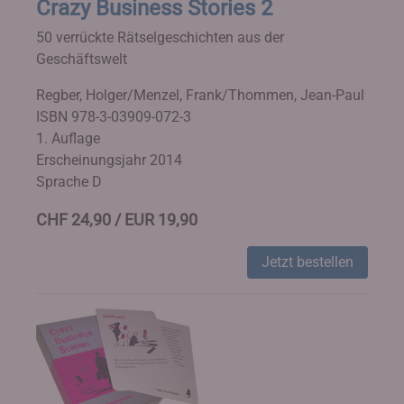
Crazy Business Stories 2
50 verrückte Rätselgeschichten aus der
Geschäftswelt
Regber, Holger/Menzel, Frank/Thommen, Jean-Paul
ISBN 978-3-03909-072-3
1. Auflage
Erscheinungsjahr 2014
Sprache D
CHF 24,90 / EUR 19,90
Jetzt bestellen