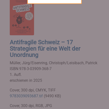
Antifragile Schweiz – 17
Strategien für eine Welt der
Unordnung
Müller, Jürg/Eisenring, Christoph/Leisibach, Patrick
ISBN 978-3-03909-368-7
1. Aufl.
erschienen in 2025
Cover, 300 dpi, CMYK, TIFF
9783039093687.tif
(9490 KB)
Cover, 300 dpi, RGB, JPG