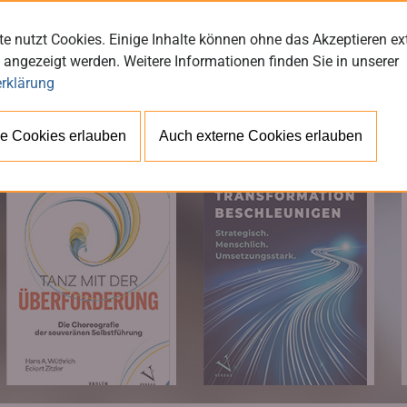
e nutzt Cookies. Einige Inhalte können ohne das Akzeptieren ex
 angezeigt werden. Weitere Informationen finden Sie in unserer
rklärung
BÜ
e Cookies erlauben
Auch externe Cookies erlauben