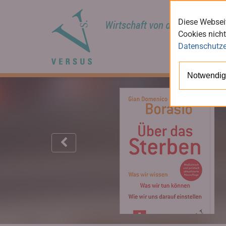
Diese Webseit
Cookies nicht
Datenschutze
Notwendig