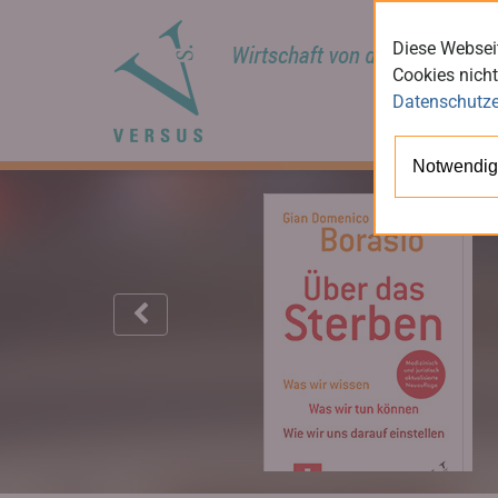
Diese Webseit
Cookies nicht
Datenschutze
Notwendig