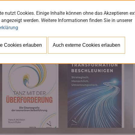
e nutzt Cookies. Einige Inhalte können ohne das Akzeptieren ex
 angezeigt werden. Weitere Informationen finden Sie in unserer
rklärung
BÜ
e Cookies erlauben
Auch externe Cookies erlauben