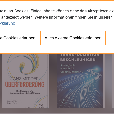
e nutzt Cookies. Einige Inhalte können ohne das Akzeptieren ex
 angezeigt werden. Weitere Informationen finden Sie in unserer
rklärung
BÜ
e Cookies erlauben
Auch externe Cookies erlauben