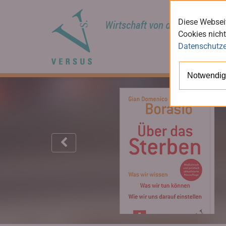
Diese Webseit
Cookies nicht
Datenschutze
Notwendig