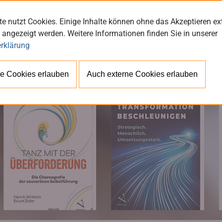
e nutzt Cookies. Einige Inhalte können ohne das Akzeptieren ex
 angezeigt werden. Weitere Informationen finden Sie in unserer
rklärung
BÜ
e Cookies erlauben
Auch externe Cookies erlauben