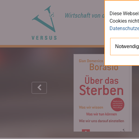
Diese Webseit
Cookies nicht
Datenschutze
Notwendig