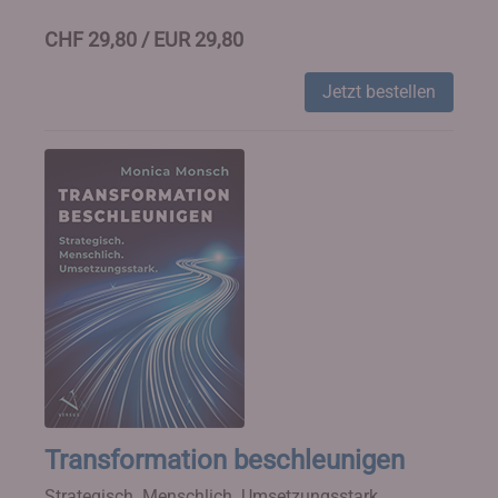
CHF 29,80 / EUR 29,80
Jetzt bestellen
Transformation beschleunigen
Strategisch. Menschlich. Umsetzungsstark.