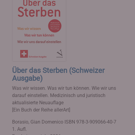
Über das Sterben (Schweizer
Ausgabe)
Was wir wissen. Was wir tun können. Wie wir uns
darauf einstellen. Medizinisch und juristisch
aktualisierte Neuauflage
[Ein Buch der Reihe allerArt]
Borasio, Gian Domenico
ISBN 978-3-909066-40-7
1. Aufl.