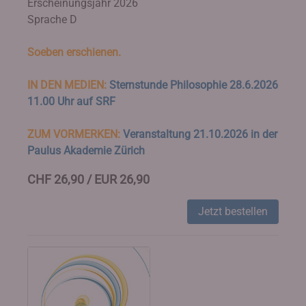
Erscheinungsjahr 2026
Sprache D
Soeben erschienen.
IN DEN MEDIEN:
Sternstunde Philosophie 28.6.2026
11.00 Uhr auf SRF
ZUM VORMERKEN:
Veranstaltung 21.10.2026 in der
Paulus Akademie Zürich
CHF 26,90 / EUR 26,90
Jetzt bestellen