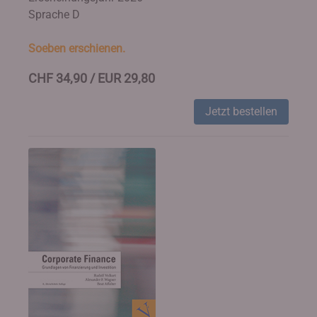
Sprache D
Soeben erschienen.
CHF 34,90 / EUR 29,80
Jetzt bestellen