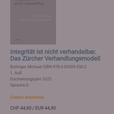
Integrität ist nicht verhandelbar.
Das Zürcher Verhandlungsmodell
Bullinger, Michael
ISBN 978-3-03909-350-2
1. Aufl.
Erscheinungsjahr 2025
Sprache D
Soeben erschienen.
CHF 44,90 / EUR 44,90