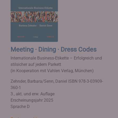
Meeting · Dining · Dress Codes
Internationale Business-Etikette – Erfolgreich und
stilsicher auf jedem Parkett
(in Kooperation mit Vahlen Verlag, München)
Zehnder, Barbara/Senn, Daniel
ISBN 978-3-03909-
360-1
3., akt. und erw. Auflage
Erscheinungsjahr 2025
Sprache D