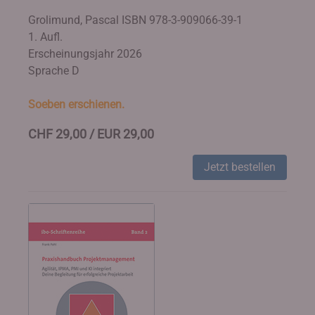
Grolimund, Pascal
ISBN 978-3-909066-39-1
1. Aufl.
Erscheinungsjahr 2026
Sprache D
Soeben erschienen.
CHF 29,00 / EUR 29,00
Jetzt bestellen