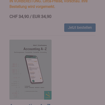
IN VORBEREITUNG. Circa-Preise, Vorschau. Ihre
Bestellung wird vorgemerkt.
CHF 34,90 / EUR 34,90
Jetzt bestellen