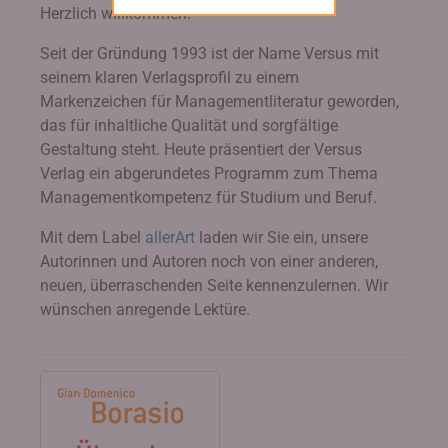
Herzlich willkommen!
Seit der Gründung 1993 ist der Name Versus mit
seinem klaren Verlagsprofil zu einem
Markenzeichen für Managementliteratur geworden,
das für inhaltliche Qualität und sorgfältige
Gestaltung steht. Heute präsentiert der Versus
Verlag ein abgerundetes Programm zum Thema
Managementkompetenz für Studium und Beruf.
Mit dem Label
allerArt
laden wir Sie ein, unsere
Autorinnen und Autoren noch von einer anderen,
neuen, überraschenden Seite kennenzulernen. Wir
wünschen anregende Lektüre.