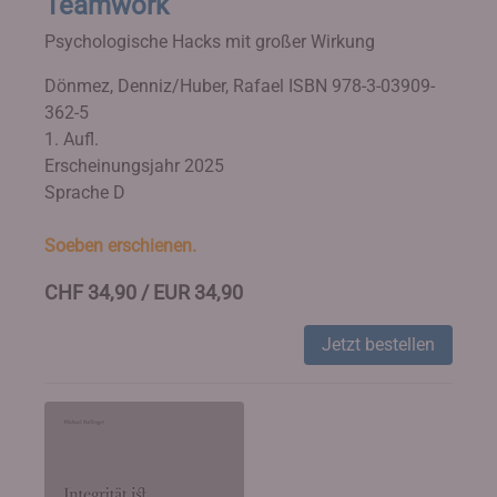
Teamwork
Psychologische Hacks mit großer Wirkung
Dönmez, Denniz/Huber, Rafael
ISBN 978-3-03909-
362-5
1. Aufl.
Erscheinungsjahr 2025
Sprache D
Soeben erschienen.
CHF 34,90 / EUR 34,90
Jetzt bestellen