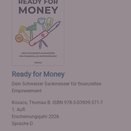
Ready for Money
Dein Schweizer Sackmesser für finanzielles
Empowerment
Kovacs, Thomas B.
ISBN 978-3-03909-371-7
1. Aufl.
Erscheinungsjahr 2026
Sprache D