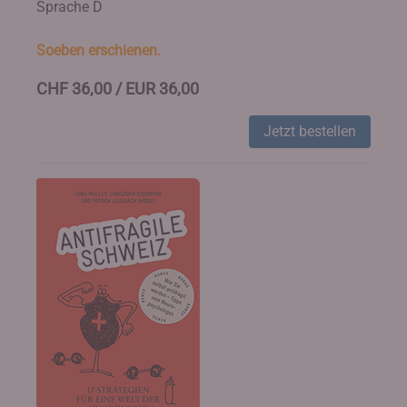
Sprache D
Soeben erschienen.
CHF 36,00 / EUR 36,00
Jetzt bestellen