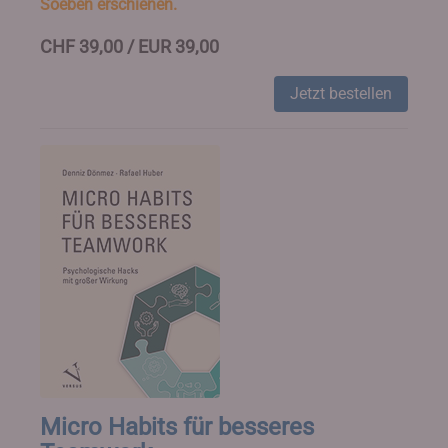
Soeben erschienen.
CHF 39,00 / EUR 39,00
Jetzt bestellen
Micro Habits für besseres