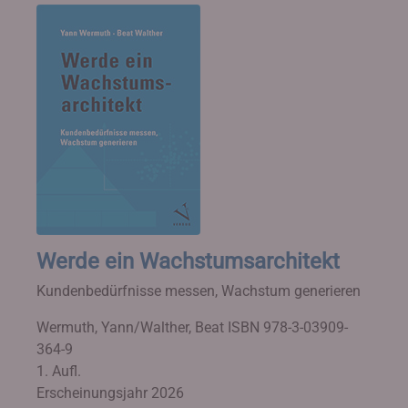
Werde ein Wachstumsarchitekt
Kundenbedürfnisse messen, Wachstum generieren
Wermuth, Yann/Walther, Beat
ISBN 978-3-03909-
364-9
1. Aufl.
Erscheinungsjahr 2026