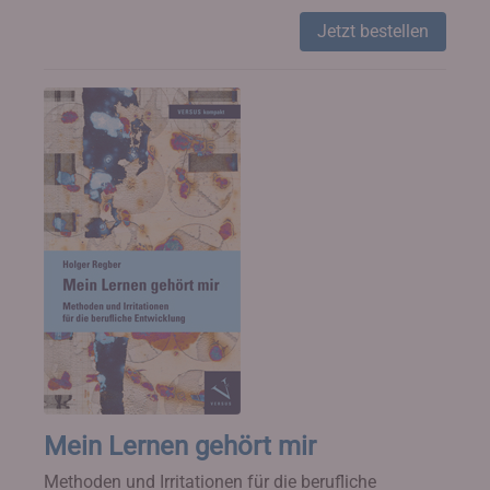
Jetzt bestellen
Mein Lernen gehört mir
Methoden und Irritationen für die berufliche