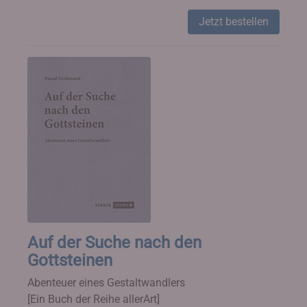
Jetzt bestellen
Auf der Suche nach den
Gottsteinen
Abenteuer eines Gestaltwandlers
[Ein Buch der Reihe allerArt]