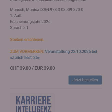
Monsch, Monica
ISBN 978-3-03909-370-0
1. Aufl.
Erscheinungsjahr 2026
Sprache D
Soeben erschienen.
ZUM VORMERKEN:
Veranstaltung 22.10.2026 bei
«Zürich liest ’26»
CHF 39,80 / EUR 39,80
Jetzt bestellen