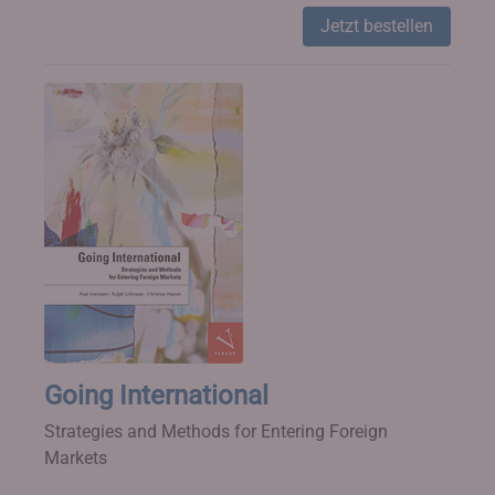
Jetzt bestellen
Going International
Strategies and Methods for Entering Foreign
Markets