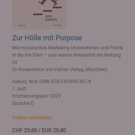
Zur Hölle mit Purpose
Wie moralisches Marketing Unternehmen und Politik
in die Irre führt – und warum Kreativität die Rettung
ist
(in Kooperation mit Vahlen Verlag, München)
Asbury, Nick
ISBN 978-3-03909-361-8
1. Aufl.
Erscheinungsjahr 2025
Sprache D
Soeben erschienen.
CHF 29,80 / EUR 29,80