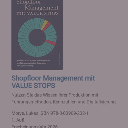
Shopfloor Management mit
VALUE STOPS
Nutzen Sie das Wissen Ihrer Produktion mit
Führungsmethoden, Kennzahlen und Digitalisierung
Morys, Lukas
ISBN 978-3-03909-232-1
1. Aufl.
Erscheinungsjahr 2026