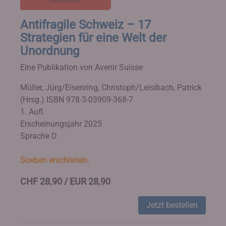
Antifragile Schweiz – 17
Strategien für eine Welt der
Unordnung
Eine Publikation von Avenir Suisse
Müller, Jürg/Eisenring, Christoph/Leisibach, Patrick
(Hrsg.)
ISBN 978-3-03909-368-7
1. Aufl.
Erscheinungsjahr 2025
Sprache D
Soeben erschienen.
CHF 28,90 / EUR 28,90
Jetzt bestellen