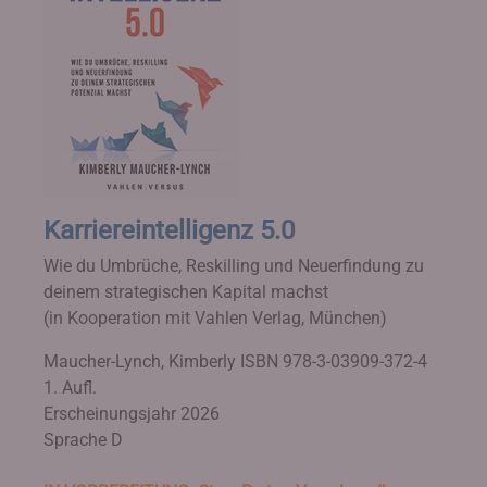
Karriereintelligenz 5.0
Wie du Umbrüche, Reskilling und Neuerfindung zu
deinem strategischen Kapital machst
(in Kooperation mit Vahlen Verlag, München)
Maucher-Lynch, Kimberly
ISBN 978-3-03909-372-4
1. Aufl.
Erscheinungsjahr 2026
Sprache D