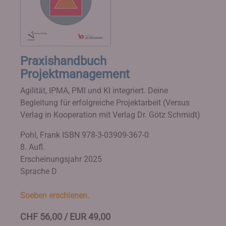
Praxishandbuch
Projektmanagement
Agilität, IPMA, PMI und KI integriert. Deine
Begleitung für erfolgreiche Projektarbeit (Versus
Verlag in Kooperation mit Verlag Dr. Götz Schmidt)
Pohl, Frank
ISBN 978-3-03909-367-0
8. Aufl.
Erscheinungsjahr 2025
Sprache D
Soeben erschienen.
CHF 56,00 / EUR 49,00