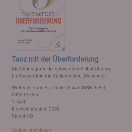
Tanz mit der Überforderung
Die Choreografie der souveränen Selbstführung
(in Kooperation mit Vahlen Verlag, München)
Wüthrich, Hans A. / Zitzler, Eckart
ISBN 978-3-
03909-375-5
1. Aufl.
Erscheinungsjahr 2026
Sprache D
Soeben erschienen.