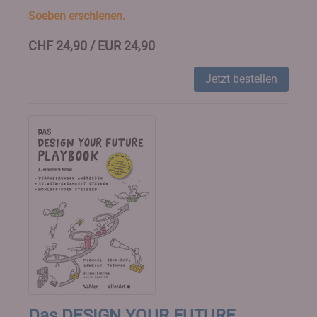
Soeben erschienen.
CHF 24,90 / EUR 24,90
Jetzt bestellen
Das DESIGN YOUR FUTURE